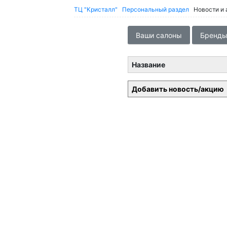
ТЦ "Кристалл"
Персональный раздел
Новости и 
Ваши салоны
Бренды
Название