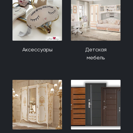
Аксессуары
Детская
мебель