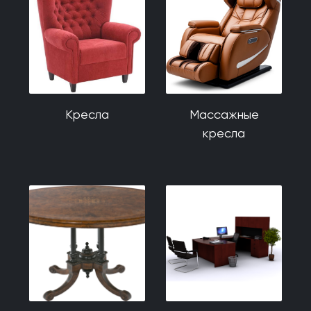
Кресла
Массажные
кресла