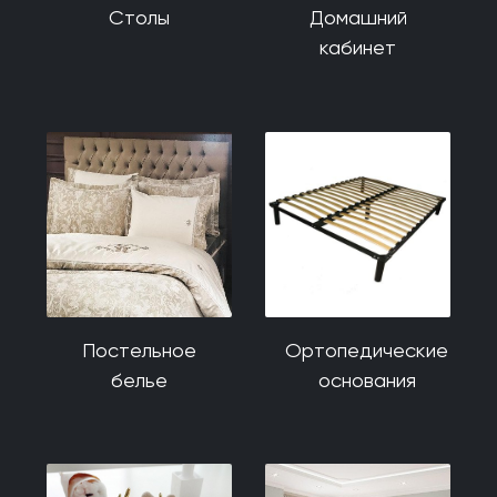
Столы
Домашний
кабинет
Постельное
Ортопедические
белье
основания