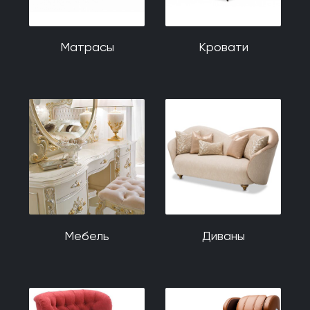
Матрасы
Кровати
Мебель
Диваны