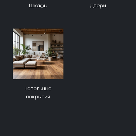
Шкафы
Двери
напольные
покрытия