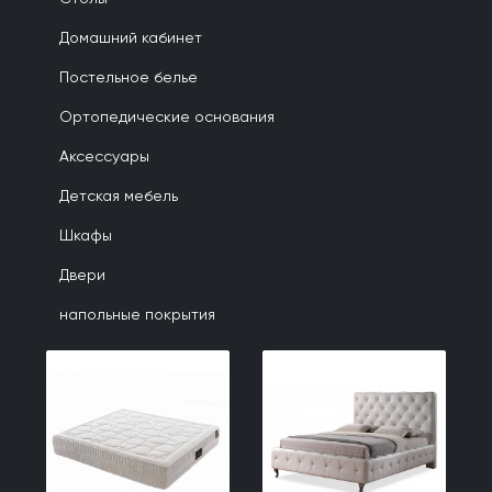
Домашний кабинет
Постельное белье
Ортопедические основания
Аксессуары
Детская мебель
Шкафы
Двери
напольные покрытия