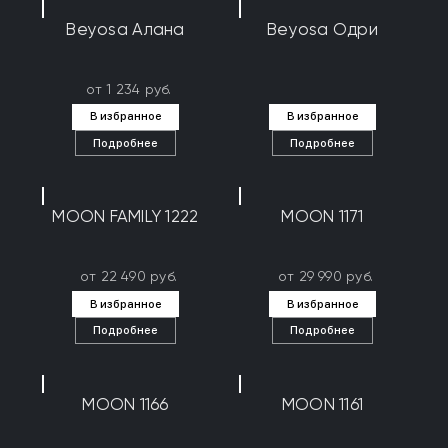
Beyosa Алана
Beyosa Одри
от 1 234 руб.
В избранное
В избранное
Подробнее
Подробнее
MOON FAMILY 1222
MOON 1171
от 22 490 руб.
от 29 990 руб.
В избранное
В избранное
Подробнее
Подробнее
MOON 1166
MOON 1161