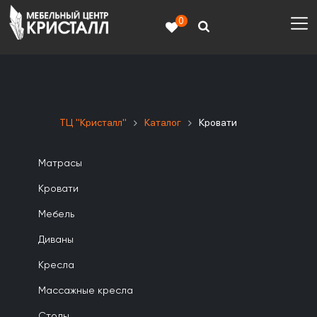
0
ТЦ "Кристалл"
Каталог
Кровати
Матрасы
Кровати
Мебель
Диваны
Кресла
Массажные кресла
Столы