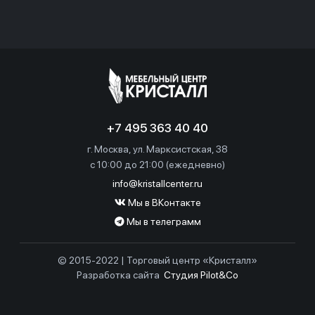
+7 495 363 40 40
г. Москва, ул. Марксистская, 38
c 10:00 до 21:00 (ежедневно)
info@kristallcenter.ru
Мы в ВКонтакте
Мы в телеграмм
© 2015-2022 | Торговый центр «Кристалл»
Разработка сайта
Студия Pilot&Co