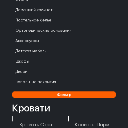
Домашний кабинет
Постельное белье
Ортопедические основания
Аксессуары
Детская мебель
Шкафы
Двери
напольные покрытия
Фильтр
Кровати
Кровать Стэн
Кровать Шарм