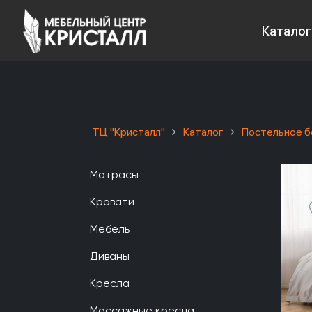
Каталог
ТЦ "Кристалл"
Каталог
Постельное б
Матрасы
Кровати
Мебель
Диваны
Кресла
Массажные кресла