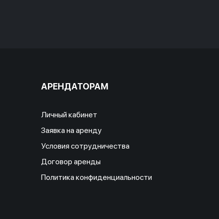
АРЕНДАТОРАМ
Личный кабинет
Заявка на аренду
Условия сотрудничества
Договор аренды
Политика конфиденциальности