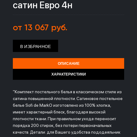
сатин Евро 4н
от 13 067 руб.
В ИЗБРАННОЕ
ОПИСАНИЕ
ХАРАКТЕРИСТИКИ
"Комплект постельного белья в классическом стиле из
сатина повышенной плотности. Сатиновое постельное
белье Sofi de MarkO изготовлено из 100% хлопка,
имеет характерный блеск, благодаря высокой
плотности ткани. При правильном уходе переносит
порядка 200 стирок, без потери первоначальных
качеств. Детали: для Вашего удобства пододеяльник