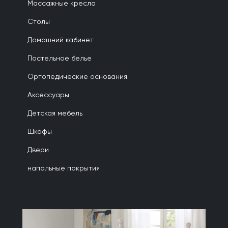
Массажные кресла
Столы
Домашний кабинет
Постельное белье
Ортопедические основания
Аксессуары
Детская мебель
Шкафы
Двери
напольные покрытия