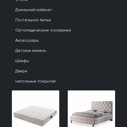
Домашний кабинет
Постельное белье
Ортопедические основания
Аксессуары
Детская мебель
Шкафы
Двери
напольные покрытия