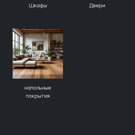
Шкафы
Двери
напольные
покрытия