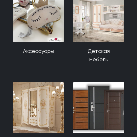
Аксессуары
Детская
мебель