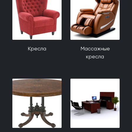
Кресла
Массажные
кресла