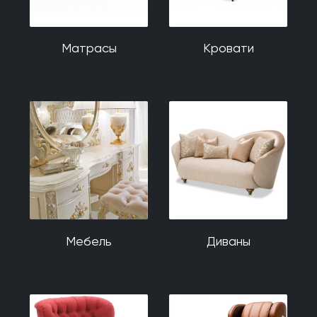
Матрасы
Кровати
Мебель
Диваны