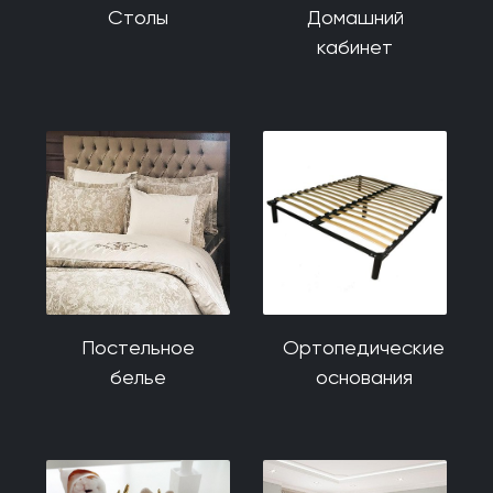
Столы
Домашний
кабинет
Постельное
Ортопедические
белье
основания