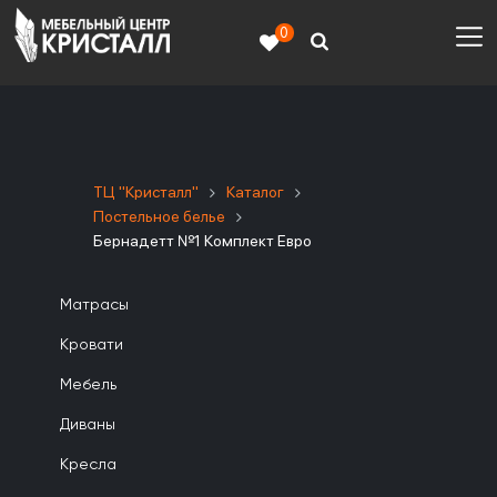
0
ТЦ "Кристалл"
Каталог
Постельное белье
Бернадетт №1 Комплект Евро
Матрасы
Кровати
Мебель
Диваны
Кресла