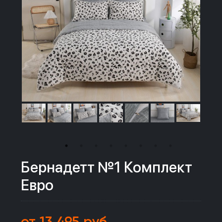
Бернадетт №1 Комплект
Евро