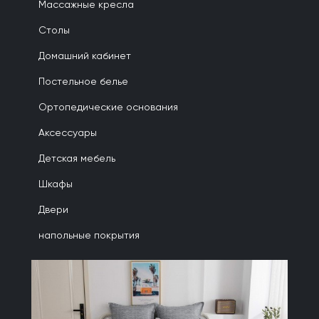
Массажные кресла
Столы
Домашний кабинет
Постельное белье
Ортопедические основания
Аксессуары
Детская мебель
Шкафы
Двери
напольные покрытия