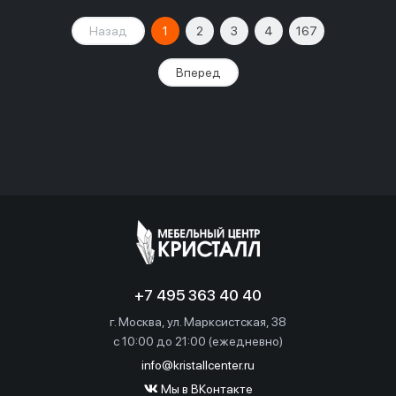
Назад
1
2
3
4
167
Вперед
+7 495 363 40 40
г. Москва, ул. Марксистская, 38
c 10:00 до 21:00 (ежедневно)
info@kristallcenter.ru
Мы в ВКонтакте