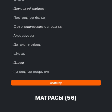
Домашний кабинет
Постельное белье
Ортопедические основания
Аксессуары
Детская мебель
Шкафы
Двери
напольные покрытия
Фильтр
МАТРАСЫ
(56)