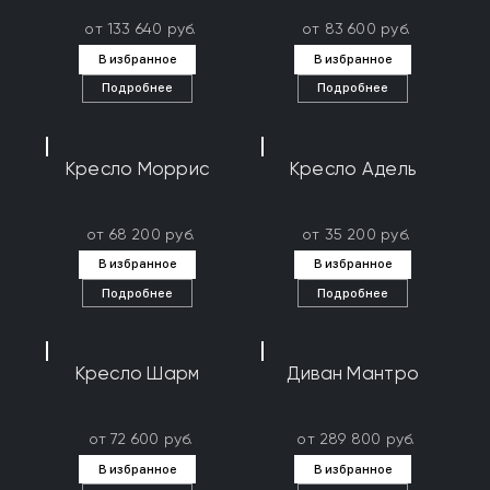
от 133 640 руб.
от 83 600 руб.
В избранное
В избранное
Подробнее
Подробнее
Кресло Моррис
Кресло Адель
от 68 200 руб.
от 35 200 руб.
В избранное
В избранное
Подробнее
Подробнее
Кресло Шарм
Диван Мантро
от 72 600 руб.
от 289 800 руб.
В избранное
В избранное