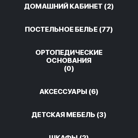
ДОМАШНИЙ КАБИНЕТ
(2)
ПОСТЕЛЬНОЕ БЕЛЬЕ
(77)
ОРТОПЕДИЧЕСКИЕ
ОСНОВАНИЯ
(0)
АКСЕССУАРЫ
(6)
ДЕТСКАЯ МЕБЕЛЬ
(3)
ШКАФЫ
(2)