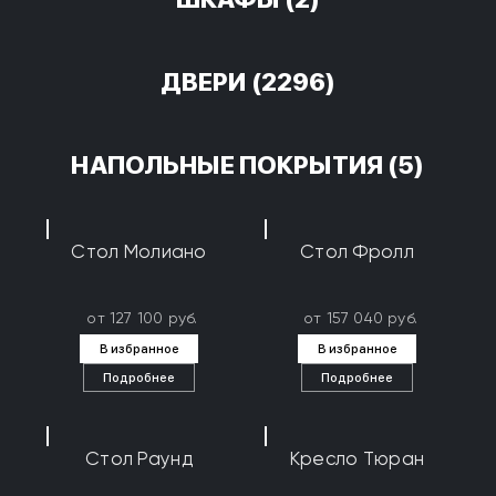
ДВЕРИ
(2296)
НАПОЛЬНЫЕ ПОКРЫТИЯ
(5)
Стол Молиано
Стол Фролл
от 127 100 руб.
от 157 040 руб.
В избранное
В избранное
Подробнее
Подробнее
Стол Раунд
Кресло Тюран