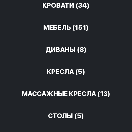
КРОВАТИ
(34)
МЕБЕЛЬ
(151)
ДИВАНЫ
(8)
КРЕСЛА
(5)
МАССАЖНЫЕ КРЕСЛА
(13)
СТОЛЫ
(5)