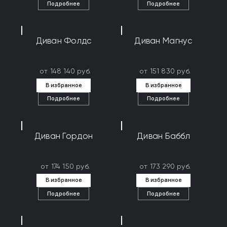
Подробнее
Подробнее
Диван Фолдс
Диван Магнус
от 148 140 руб.
от 151 830 руб.
В избранное
В избранное
Подробнее
Подробнее
Диван Гордон
Диван Баббл
от 174 150 руб.
от 173 290 руб.
В избранное
В избранное
Подробнее
Подробнее