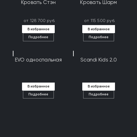
Кровать Стэн
Кровать Шарм
от 128 700 руб.
от 115 500 руб.
В избранное
В избранное
Подробнее
Подробнее
EVO односпальная
Scandi Kids 2.0
В избранное
В избранное
Подробнее
Подробнее