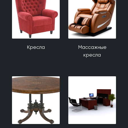
Кресла
Массажные
кресла