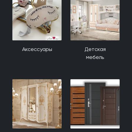
Аксессуары
Детская
мебель