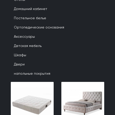
Домашний кабинет
Постельное белье
Ортопедические основания
Аксессуары
Детская мебель
Шкафы
Двери
напольные покрытия