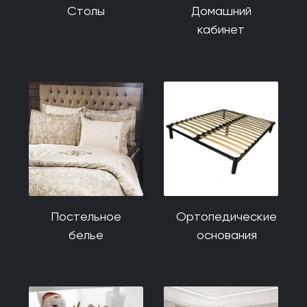
Столы
Домашний
кабинет
Постельное
Ортопедические
белье
основания