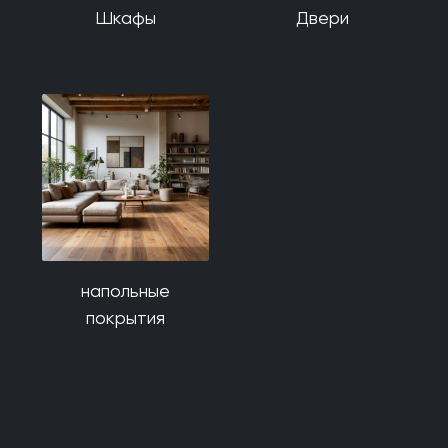
Шкафы
Двери
напольные
покрытия