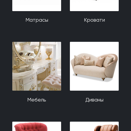
Матрасы
Кровати
Мебель
Диваны