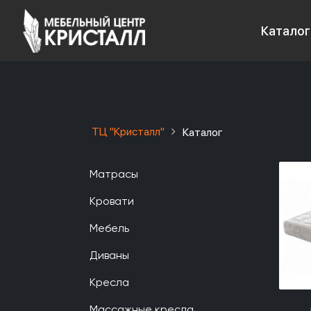
Каталог
ТЦ "Кристалл"
Каталог
Матрасы
Кровати
Мебель
Диваны
Кресла
Массажные кресла