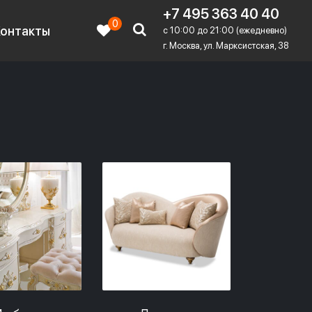
+7 495 363 40 40
0
Контакты
c 10:00 до 21:00 (ежедневно)
г. Москва, ул. Марксистская, 38