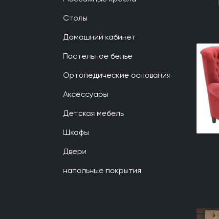
Столы
Домашний кабинет
Постельное белье
Ортопедические основания
Аксессуары
Детская мебель
Шкафы
Двери
напольные покрытия