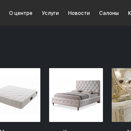
О центре
Услуги
Новости
Салоны