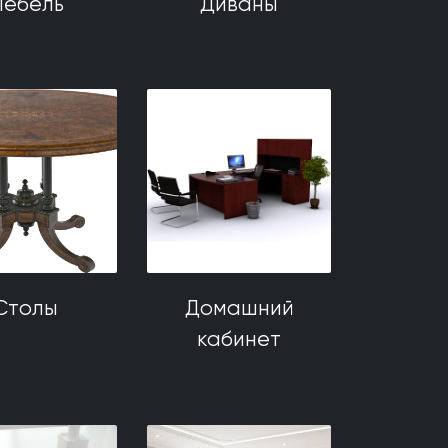
ебель
Диваны
Столы
Домашний
кабинет