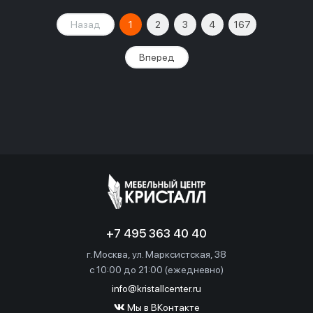
Назад
1
2
3
4
167
Вперед
+7 495 363 40 40
г. Москва, ул. Марксистская, 38
c 10:00 до 21:00 (ежедневно)
info@kristallcenter.ru
Мы в ВКонтакте