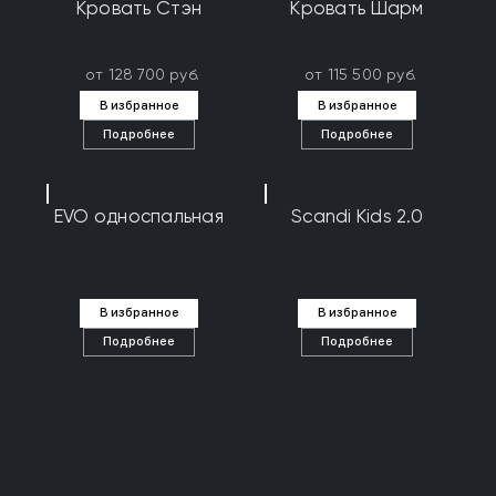
Кровать Стэн
Кровать Шарм
от 128 700 руб.
от 115 500 руб.
В избранное
В избранное
Подробнее
Подробнее
EVO односпальная
Scandi Kids 2.0
В избранное
В избранное
Подробнее
Подробнее