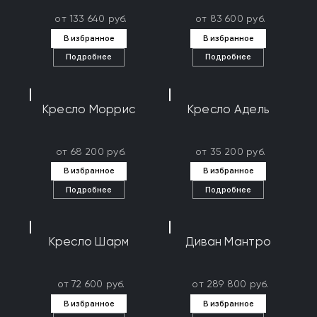
от 133 640 руб.
от 83 600 руб.
В избранное
В избранное
Подробнее
Подробнее
Кресло Моррис
Кресло Адель
от 68 200 руб.
от 35 200 руб.
В избранное
В избранное
Подробнее
Подробнее
Кресло Шарм
Диван Мантро
от 72 600 руб.
от 289 800 руб.
В избранное
В избранное