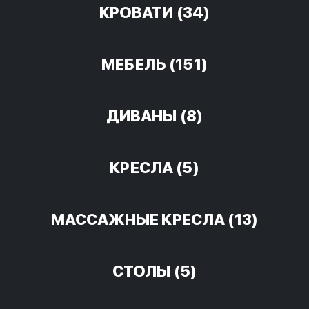
КРОВАТИ
(34)
МЕБЕЛЬ
(151)
ДИВАНЫ
(8)
КРЕСЛА
(5)
МАССАЖНЫЕ КРЕСЛА
(13)
СТОЛЫ
(5)