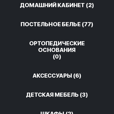
ДОМАШНИЙ КАБИНЕТ
(2)
ПОСТЕЛЬНОЕ БЕЛЬЕ
(77)
ОРТОПЕДИЧЕСКИЕ
ОСНОВАНИЯ
(0)
АКСЕССУАРЫ
(6)
ДЕТСКАЯ МЕБЕЛЬ
(3)
ШКАФЫ
(2)