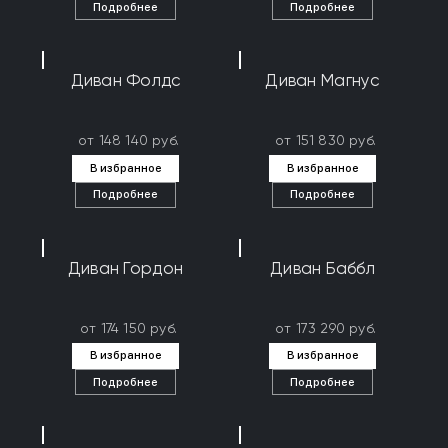
Подробнее
Подробнее
Диван Фолдс
Диван Магнус
от 148 140 руб.
от 151 830 руб.
В избранное
В избранное
Подробнее
Подробнее
Диван Гордон
Диван Баббл
от 174 150 руб.
от 173 290 руб.
В избранное
В избранное
Подробнее
Подробнее