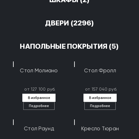
ДВЕРИ
(2296)
НАПОЛЬНЫЕ ПОКРЫТИЯ
(5)
Стол Молиано
Стол Фролл
от 127 100 руб.
от 157 040 руб.
В избранное
В избранное
Подробнее
Подробнее
Стол Раунд
Кресло Тюран