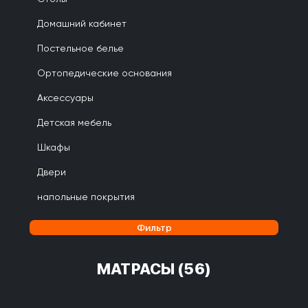
Домашний кабинет
Постельное белье
Ортопедические основания
Аксессуары
Детская мебель
Шкафы
Двери
напольные покрытия
Фильтр
МАТРАСЫ
(56)