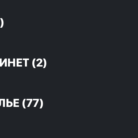
)
ИНЕТ
(2)
ЛЬЕ
(77)