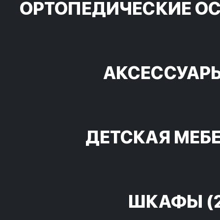
ОРТОПЕДИЧЕСКИЕ О
АКСЕССУАР
ДЕТСКАЯ МЕБ
ШКАФЫ
(