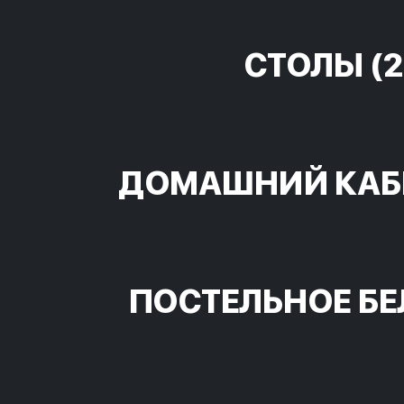
СТОЛЫ
(2
ДОМАШНИЙ КАБ
ПОСТЕЛЬНОЕ БЕ