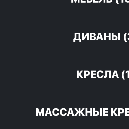
ДИВАНЫ
(
КРЕСЛА
(
МАССАЖНЫЕ КР