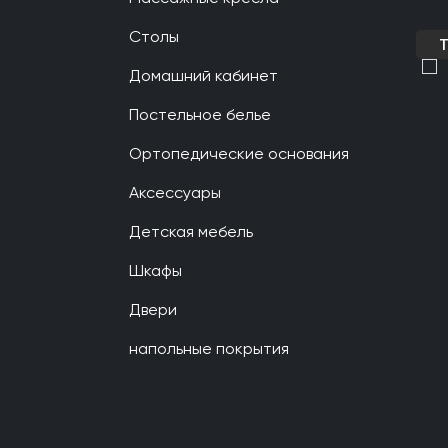
Столы
Домашний кабинет
Постельное белье
Ортопедические основания
Аксессуары
Детская мебель
Шкафы
Двери
напольные покрытия