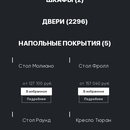
ДВЕРИ
(2296)
НАПОЛЬНЫЕ ПОКРЫТИЯ
(5)
Стол Молиано
Стол Фролл
от 127 100 руб.
от 157 040 руб.
В избранное
В избранное
Подробнее
Подробнее
Стол Раунд
Кресло Тюран