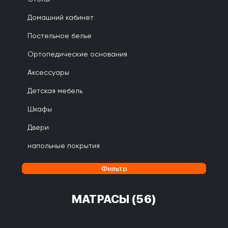
Домашний кабинет
Постельное белье
Ортопедические основания
Аксессуары
Детская мебель
Шкафы
Двери
напольные покрытия
Фильтр
МАТРАСЫ
(56)