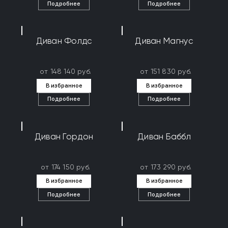
Подробнее
Подробнее
Диван Фолдс
Диван Магнус
от 148 140 руб.
от 151 830 руб.
В избранное
В избранное
Подробнее
Подробнее
Диван Гордон
Диван Баббл
от 174 150 руб.
от 173 290 руб.
В избранное
В избранное
Подробнее
Подробнее