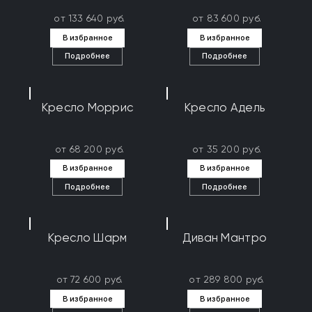
от 133 640 руб.
от 83 600 руб.
В избранное
В избранное
Подробнее
Подробнее
Кресло Моррис
Кресло Адель
от 68 200 руб.
от 35 200 руб.
В избранное
В избранное
Подробнее
Подробнее
Кресло Шарм
Диван Мантро
от 72 600 руб.
от 289 800 руб.
В избранное
В избранное