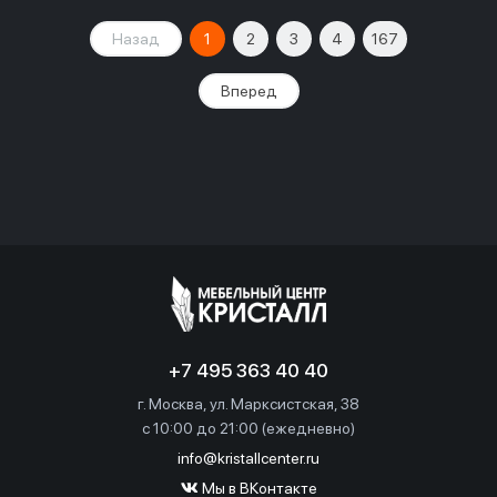
Назад
1
2
3
4
167
Вперед
+7 495 363 40 40
г. Москва, ул. Марксистская, 38
c 10:00 до 21:00 (ежедневно)
info@kristallcenter.ru
Мы в ВКонтакте