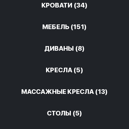
КРОВАТИ
(34)
МЕБЕЛЬ
(151)
ДИВАНЫ
(8)
КРЕСЛА
(5)
МАССАЖНЫЕ КРЕСЛА
(13)
СТОЛЫ
(5)