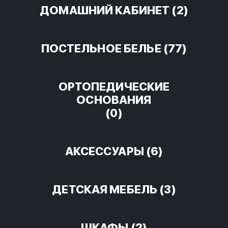
ДОМАШНИЙ КАБИНЕТ
(2)
ПОСТЕЛЬНОЕ БЕЛЬЕ
(77)
ОРТОПЕДИЧЕСКИЕ
ОСНОВАНИЯ
(0)
АКСЕССУАРЫ
(6)
ДЕТСКАЯ МЕБЕЛЬ
(3)
ШКАФЫ
(2)