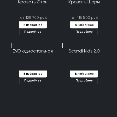
Кровать Стэн
Кровать Шарм
от 128 700 руб.
от 115 500 руб.
В избранное
В избранное
Подробнее
Подробнее
EVO односпальная
Scandi Kids 2.0
В избранное
В избранное
Подробнее
Подробнее