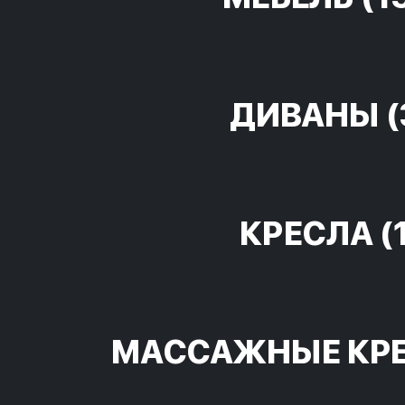
ДИВАНЫ
(
КРЕСЛА
(
МАССАЖНЫЕ КР