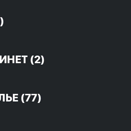
)
ИНЕТ
(2)
ЛЬЕ
(77)