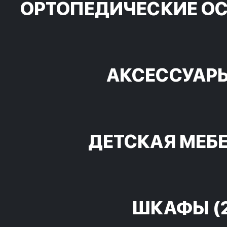
ОРТОПЕДИЧЕСКИЕ О
АКСЕССУАР
ДЕТСКАЯ МЕБ
ШКАФЫ
(