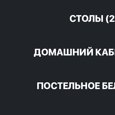
СТОЛЫ
(2
ДОМАШНИЙ КАБ
ПОСТЕЛЬНОЕ БЕ