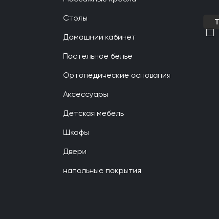
Столы
Домашний кабинет
Постельное белье
Ортопедические основания
Аксессуары
Детская мебель
Шкафы
Двери
напольные покрытия