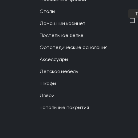
Столы
Домашний кабинет
Постельное белье
Ортопедические основания
Аксессуары
Детская мебель
Шкафы
Двери
напольные покрытия