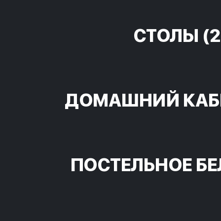
СТОЛЫ
(2
ДОМАШНИЙ КАБ
ПОСТЕЛЬНОЕ БЕ