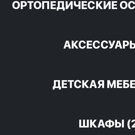
ОРТОПЕДИЧЕСКИЕ О
АКСЕССУАР
ДЕТСКАЯ МЕБ
ШКАФЫ
(