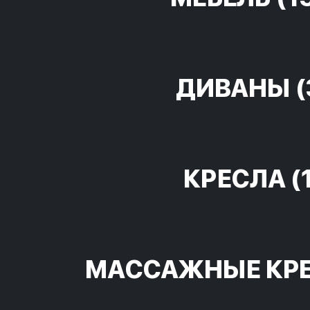
ДИВАНЫ
(
КРЕСЛА
(
МАССАЖНЫЕ КР