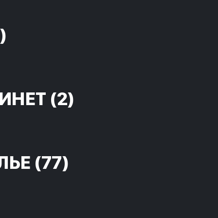
)
ИНЕТ
(2)
ЛЬЕ
(77)