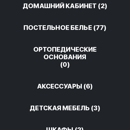
ДОМАШНИЙ КАБИНЕТ
(2)
ПОСТЕЛЬНОЕ БЕЛЬЕ
(77)
ОРТОПЕДИЧЕСКИЕ
ОСНОВАНИЯ
(0)
АКСЕССУАРЫ
(6)
ДЕТСКАЯ МЕБЕЛЬ
(3)
ШКАФЫ
(2)