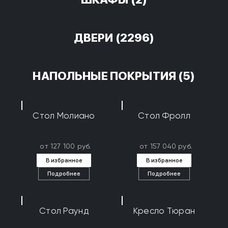
ДВЕРИ
(2296)
НАПОЛЬНЫЕ ПОКРЫТИЯ
(5)
Стол Молиано
Стол Фролл
от 127 100 руб.
от 157 040 руб.
В избранное
В избранное
Подробнее
Подробнее
Стол Раунд
Кресло Тюран