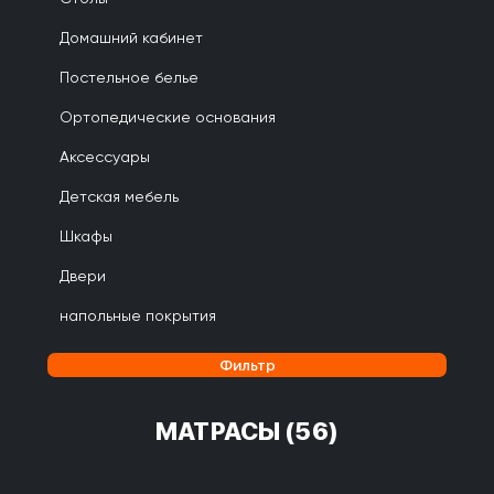
Домашний кабинет
Постельное белье
Ортопедические основания
Аксессуары
Детская мебель
Шкафы
Двери
напольные покрытия
Фильтр
МАТРАСЫ
(56)