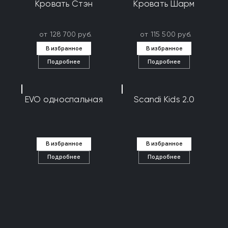
Кровать Стэн
Кровать Шарм
от 128 700 руб.
от 115 500 руб.
В избранное
В избранное
Подробнее
Подробнее
EVO односпальная
Scandi Kids 2.0
В избранное
В избранное
Подробнее
Подробнее