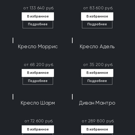
от 133 640 руб.
от 83 600 руб.
В избранное
В избранное
Подробнее
Подробнее
Кресло Моррис
Кресло Адель
от 68 200 руб.
от 35 200 руб.
В избранное
В избранное
Подробнее
Подробнее
Кресло Шарм
Диван Мантро
от 72 600 руб.
от 289 800 руб.
В избранное
В избранное