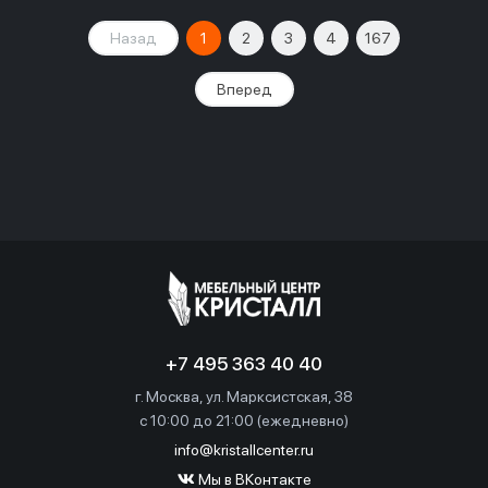
Назад
1
2
3
4
167
Вперед
+7 495 363 40 40
г. Москва, ул. Марксистская, 38
c 10:00 до 21:00 (ежедневно)
info@kristallcenter.ru
Мы в ВКонтакте