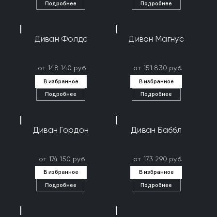
Подробнее
Подробнее
Диван Фолдс
Диван Магнус
от 148 140 руб.
от 151 830 руб.
В избранное
В избранное
Подробнее
Подробнее
Диван Гордон
Диван Баббл
от 174 150 руб.
от 173 290 руб.
В избранное
В избранное
Подробнее
Подробнее