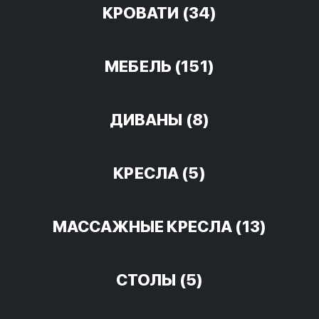
КРОВАТИ
(34)
МЕБЕЛЬ
(151)
ДИВАНЫ
(8)
КРЕСЛА
(5)
МАССАЖНЫЕ КРЕСЛА
(13)
СТОЛЫ
(5)