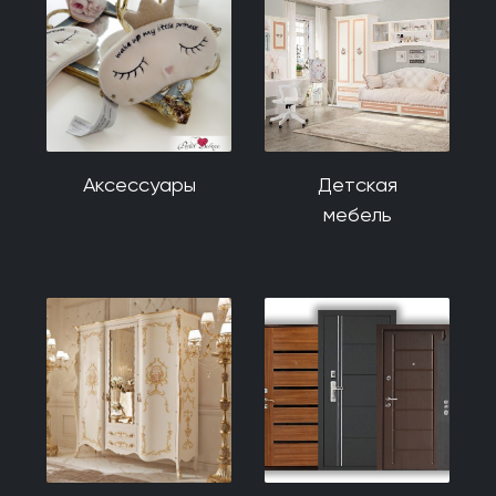
Аксессуары
Детская
мебель