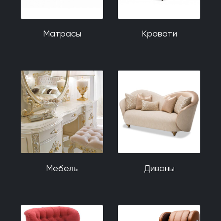
Матрасы
Кровати
Мебель
Диваны