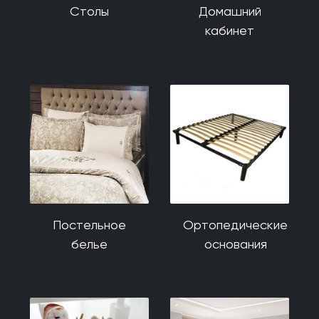
Столы
Домашний
кабинет
Постельное
Ортопедические
белье
основания