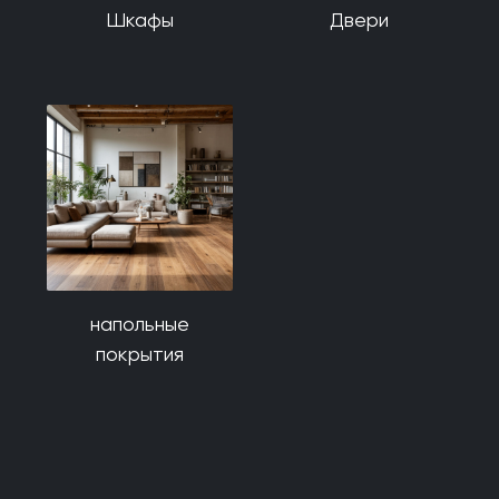
Шкафы
Двери
напольные
покрытия