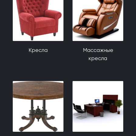
Кресла
Массажные
кресла