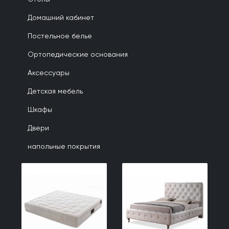
Домашний кабинет
Постельное белье
Ортопедические основания
Аксессуары
Детская мебель
Шкафы
Двери
напольные покрытия