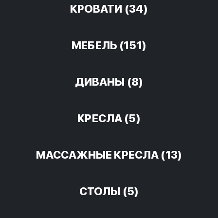
КРОВАТИ
(34)
МЕБЕЛЬ
(151)
ДИВАНЫ
(8)
КРЕСЛА
(5)
МАССАЖНЫЕ КРЕСЛА
(13)
СТОЛЫ
(5)