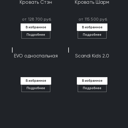
Кровать Стэн
Кровать Шарм
от 128 700 руб.
от 115 500 руб.
В избранное
В избранное
Подробнее
Подробнее
EVO односпальная
Scandi Kids 2.0
В избранное
В избранное
Подробнее
Подробнее