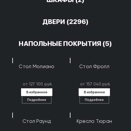
ДВЕРИ
(2296)
НАПОЛЬНЫЕ ПОКРЫТИЯ
(5)
Стол Молиано
Стол Фролл
от 127 100 руб.
от 157 040 руб.
В избранное
В избранное
Подробнее
Подробнее
Стол Раунд
Кресло Тюран