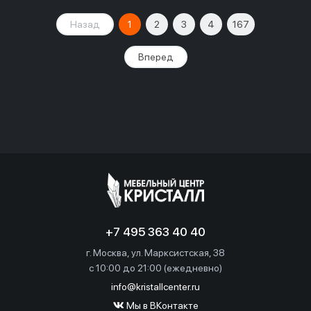
Назад
1
2
3
4
167
Вперед
+7 495 363 40 40
г. Москва, ул. Марксистская, 38
c 10:00 до 21:00 (ежедневно)
info@kristallcenter.ru
Мы в ВКонтакте