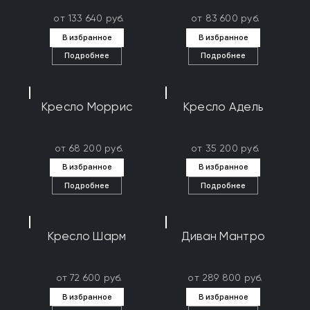
от 133 640 руб.
от 83 600 руб.
В избранное
В избранное
Подробнее
Подробнее
Кресло Моррис
Кресло Адель
от 68 200 руб.
от 35 200 руб.
В избранное
В избранное
Подробнее
Подробнее
Кресло Шарм
Диван Мантро
от 72 600 руб.
от 289 800 руб.
В избранное
В избранное