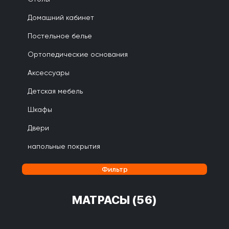
Домашний кабинет
Постельное белье
Ортопедические основания
Аксессуары
Детская мебель
Шкафы
Двери
напольные покрытия
Фильтр
МАТРАСЫ
(56)