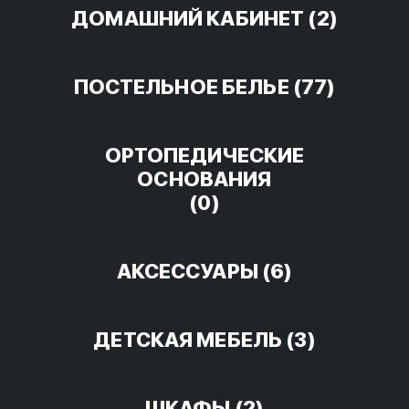
ДОМАШНИЙ КАБИНЕТ
(2)
ПОСТЕЛЬНОЕ БЕЛЬЕ
(77)
ОРТОПЕДИЧЕСКИЕ
ОСНОВАНИЯ
(0)
АКСЕССУАРЫ
(6)
ДЕТСКАЯ МЕБЕЛЬ
(3)
ШКАФЫ
(2)