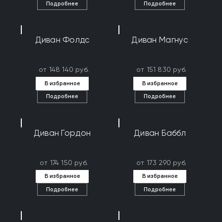
Подробнее
Подробнее
Диван Фолдс
Диван Магнус
от 148 140 руб.
от 151 830 руб.
В избранное
В избранное
Подробнее
Подробнее
Диван Гордон
Диван Баббл
от 174 150 руб.
от 173 290 руб.
В избранное
В избранное
Подробнее
Подробнее