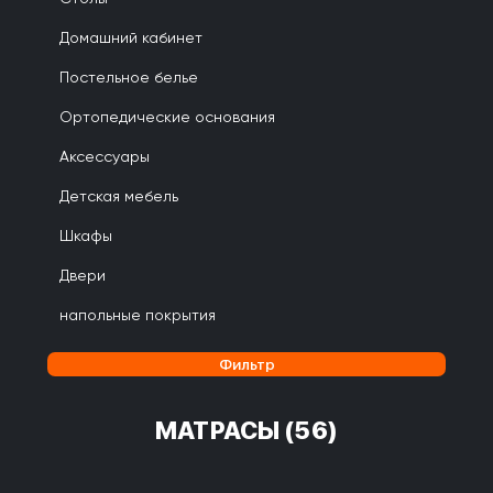
Домашний кабинет
Постельное белье
Ортопедические основания
Аксессуары
Детская мебель
Шкафы
Двери
напольные покрытия
Фильтр
МАТРАСЫ
(56)