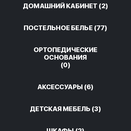
ДОМАШНИЙ КАБИНЕТ
(2)
ПОСТЕЛЬНОЕ БЕЛЬЕ
(77)
ОРТОПЕДИЧЕСКИЕ
ОСНОВАНИЯ
(0)
АКСЕССУАРЫ
(6)
ДЕТСКАЯ МЕБЕЛЬ
(3)
ШКАФЫ
(2)