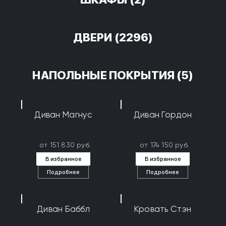
ДВЕРИ
(2296)
НАПОЛЬНЫЕ ПОКРЫТИЯ
(5)
Диван Магнус
Диван Гордон
от 151 830 руб.
от 174 150 руб.
В избранное
В избранное
Подробнее
Подробнее
Диван Баббл
Кровать Стэн