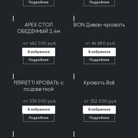
Подробнее
Подробнее
APEX СТОЛ
BON Диван-кровать
ОБЕДЕННЫЙ 2,4м
от 462 000 руб.
от 64 680 руб.
В избранное
В избранное
Подробнее
Подробнее
FERRETTI КРОВАТЬ с
Кровать Bali
подсветкой
от 539 000 руб.
от 352 000 руб.
В избранное
В избранное
Подробнее
Подробнее