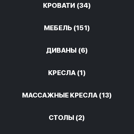
КРОВАТИ
(34)
МЕБЕЛЬ
(151)
ДИВАНЫ
(6)
КРЕСЛА
(1)
МАССАЖНЫЕ КРЕСЛА
(13)
СТОЛЫ
(2)