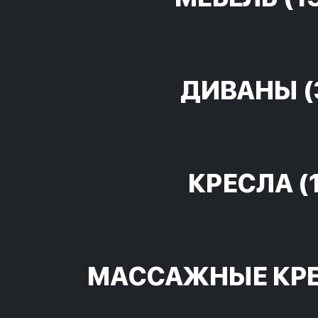
ДИВАНЫ
(
КРЕСЛА
(
МАССАЖНЫЕ КР