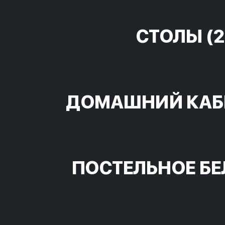
СТОЛЫ
(2
ДОМАШНИЙ КАБ
ПОСТЕЛЬНОЕ БЕ