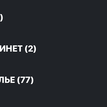
)
ИНЕТ
(2)
ЛЬЕ
(77)