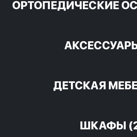
ОРТОПЕДИЧЕСКИЕ О
АКСЕССУАР
ДЕТСКАЯ МЕБ
ШКАФЫ
(