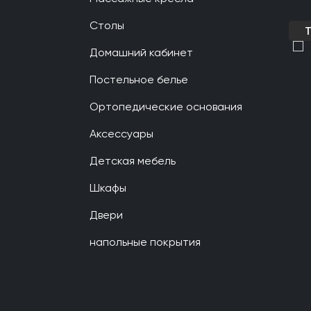
Столы
Домашний кабинет
Постельное белье
Ортопедические основания
Аксессуары
Детская мебель
Шкафы
Двери
напольные покрытия