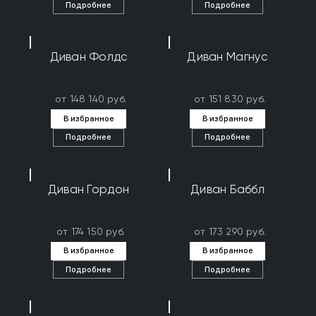
Подробнее
Подробнее
Диван Фолдс
Диван Магнус
от 148 140 руб.
от 151 830 руб.
В избранное
В избранное
Подробнее
Подробнее
Диван Гордон
Диван Баббл
от 174 150 руб.
от 173 290 руб.
В избранное
В избранное
Подробнее
Подробнее