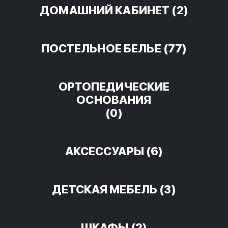
ДОМАШНИЙ КАБИНЕТ
(2)
ПОСТЕЛЬНОЕ БЕЛЬЕ
(77)
ОРТОПЕДИЧЕСКИЕ
ОСНОВАНИЯ
(0)
АКСЕССУАРЫ
(6)
ДЕТСКАЯ МЕБЕЛЬ
(3)
ШКАФЫ
(2)