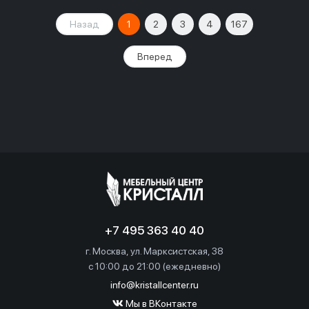
Назад
1
2
3
4
167
Вперед
+7 495 363 40 40
г. Москва, ул. Марксистская, 38
c 10:00 до 21:00 (ежедневно)
info@kristallcenter.ru
Мы в ВКонтакте