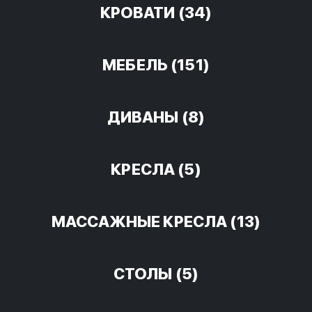
КРОВАТИ
(34)
МЕБЕЛЬ
(151)
ДИВАНЫ
(8)
КРЕСЛА
(5)
МАССАЖНЫЕ КРЕСЛА
(13)
СТОЛЫ
(5)