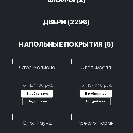
ДВЕРИ
(2296)
НАПОЛЬНЫЕ ПОКРЫТИЯ
(5)
Стол Молиано
Стол Фролл
от 127 100 руб.
от 157 040 руб.
В избранное
В избранное
Подробнее
Подробнее
Стол Раунд
Кресло Тюран