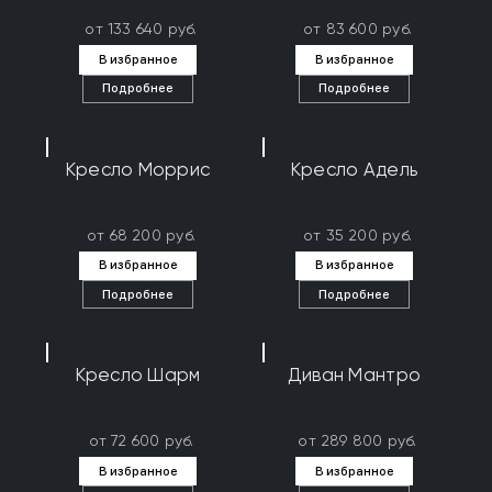
от 133 640 руб.
от 83 600 руб.
В избранное
В избранное
Подробнее
Подробнее
Кресло Моррис
Кресло Адель
от 68 200 руб.
от 35 200 руб.
В избранное
В избранное
Подробнее
Подробнее
Кресло Шарм
Диван Мантро
от 72 600 руб.
от 289 800 руб.
В избранное
В избранное