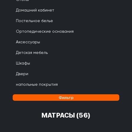
Домашний кабинет
Постельное белье
Ортопедические основания
Аксессуары
Детская мебель
Шкафы
Двери
напольные покрытия
Фильтр
МАТРАСЫ
(56)