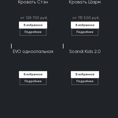
Кровать Стэн
Кровать Шарм
от 128 700 руб.
от 115 500 руб.
В избранное
В избранное
Подробнее
Подробнее
EVO односпальная
Scandi Kids 2.0
В избранное
В избранное
Подробнее
Подробнее