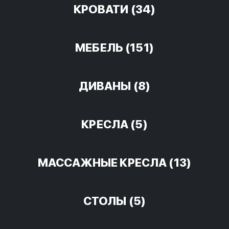
КРОВАТИ
(34)
МЕБЕЛЬ
(151)
ДИВАНЫ
(8)
КРЕСЛА
(5)
МАССАЖНЫЕ КРЕСЛА
(13)
СТОЛЫ
(5)