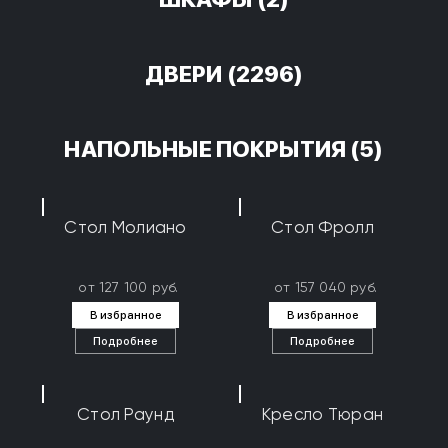
ДВЕРИ
(2296)
НАПОЛЬНЫЕ ПОКРЫТИЯ
(5)
Стол Молиано
Стол Фролл
от 127 100 руб.
от 157 040 руб.
В избранное
В избранное
Подробнее
Подробнее
Стол Раунд
Кресло Тюран