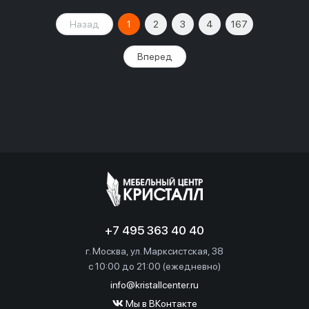
Назад
1
2
3
4
167
Вперед
+7 495 363 40 40
г. Москва, ул. Марксистская, 38
c 10:00 до 21:00 (ежедневно)
info@kristallcenter.ru
Мы в ВКонтакте