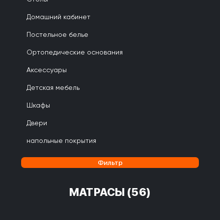
Домашний кабинет
Постельное белье
Ортопедические основания
Аксессуары
Детская мебель
Шкафы
Двери
напольные покрытия
Фильтр
МАТРАСЫ
(56)