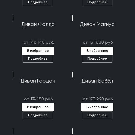
Подробнее
Подробнее
Диван Фолдс
Диван Магнус
от 148 140 руб.
от 151 830 руб.
В избранное
В избранное
Подробнее
Подробнее
Диван Гордон
Диван Баббл
от 174 150 руб.
от 173 290 руб.
В избранное
В избранное
Подробнее
Подробнее