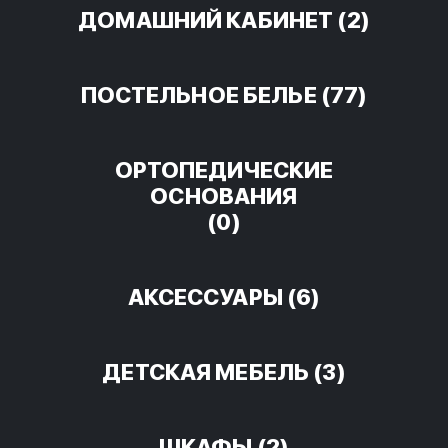
ДОМАШНИЙ КАБИНЕТ
(2)
ПОСТЕЛЬНОЕ БЕЛЬЕ
(77)
ОРТОПЕДИЧЕСКИЕ
ОСНОВАНИЯ
(0)
АКСЕССУАРЫ
(6)
ДЕТСКАЯ МЕБЕЛЬ
(3)
ШКАФЫ
(2)