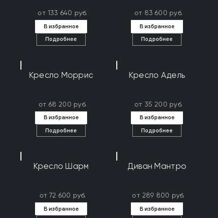
от 133 640 руб.
от 83 600 руб.
В избранное
В избранное
Подробнее
Подробнее
Кресло Моррис
Кресло Адель
от 68 200 руб.
от 35 200 руб.
В избранное
В избранное
Подробнее
Подробнее
Кресло Шарм
Диван Мантро
от 72 600 руб.
от 289 800 руб.
В избранное
В избранное