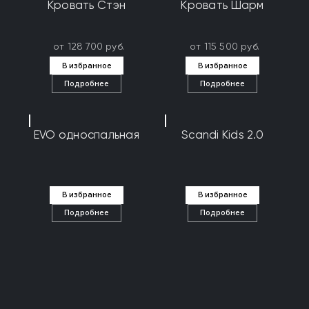
Кровать Стэн
Кровать Шарм
от 128 700 руб.
от 115 500 руб.
В избранное
В избранное
Подробнее
Подробнее
EVO односпальная
Scandi Kids 2.0
В избранное
В избранное
Подробнее
Подробнее