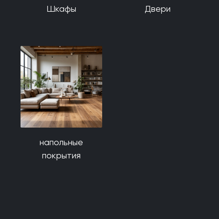
Шкафы
Двери
напольные
покрытия