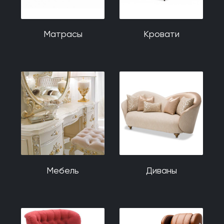
Матрасы
Кровати
Мебель
Диваны