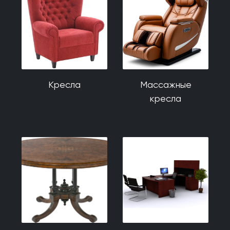
Кресла
Массажные
кресла