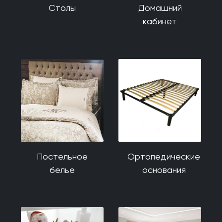
Столы
Домашний
кабинет
Постельное
Ортопедические
белье
основания