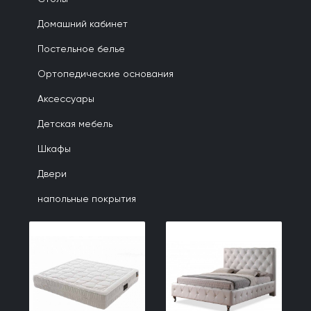
Домашний кабинет
Постельное белье
Ортопедические основания
Аксессуары
Детская мебель
Шкафы
Двери
напольные покрытия