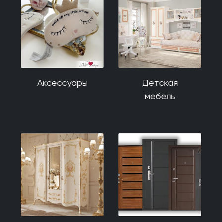
Аксессуары
Детская
мебель