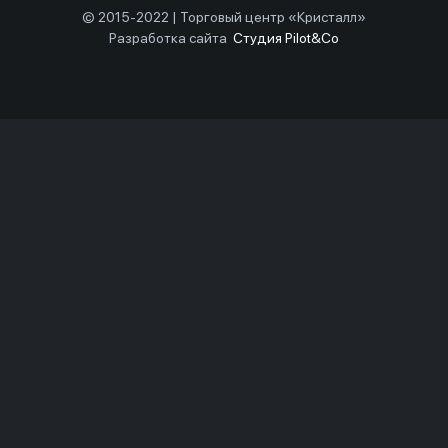
© 2015-2022 | Торговый центр «Кристалл»
Разработка сайта
Студия Pilot&Co