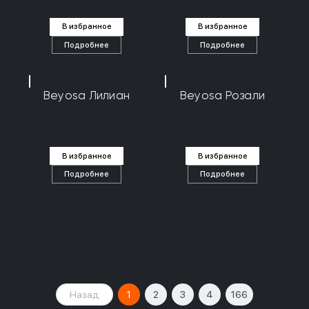
В избранное
В избранное
Подробнее
Подробнее
Beyosa Лилиан
Beyosa Розали
В избранное
В избранное
Подробнее
Подробнее
Назад
1
2
3
4
166