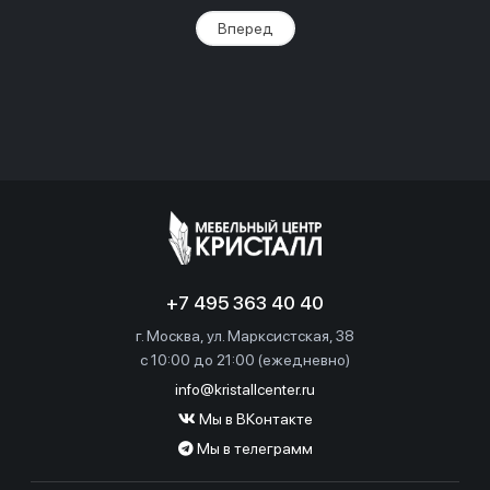
Вперед
+7 495 363 40 40
г. Москва, ул. Марксистская, 38
c 10:00 до 21:00 (ежедневно)
info@kristallcenter.ru
Мы в ВКонтакте
Мы в телеграмм