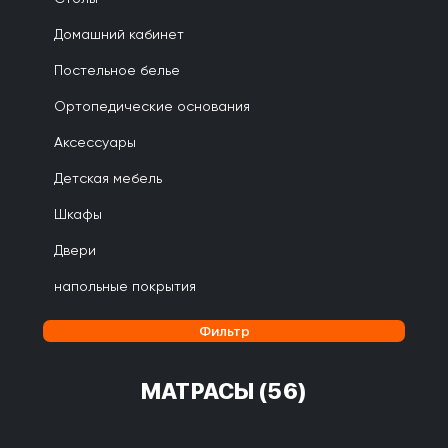
Домашний кабинет
Постельное белье
Ортопедические основания
Аксессуары
Детская мебель
Шкафы
Двери
напольные покрытия
Фильтр
МАТРАСЫ
(56)