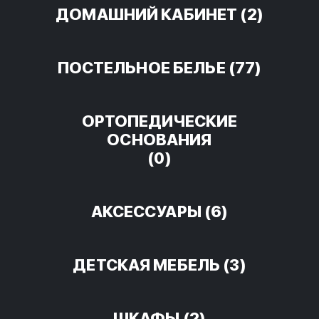
ДОМАШНИЙ КАБИНЕТ
(2)
ПОСТЕЛЬНОЕ БЕЛЬЕ
(77)
ОРТОПЕДИЧЕСКИЕ
ОСНОВАНИЯ
(0)
АКСЕССУАРЫ
(6)
ДЕТСКАЯ МЕБЕЛЬ
(3)
ШКАФЫ
(2)