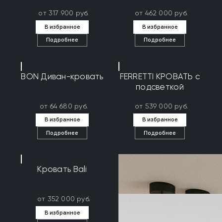
от 317 900 руб.
от 462 000 руб.
В избранное
В избранное
Подробнее
Подробнее
BON Диван-кровать
FERRETTI КРОВАТЬ с
подсветкой
от 64 680 руб.
от 539 000 руб.
В избранное
В избранное
Подробнее
Подробнее
Кровать Bali
от 352 000 руб.
В избранное