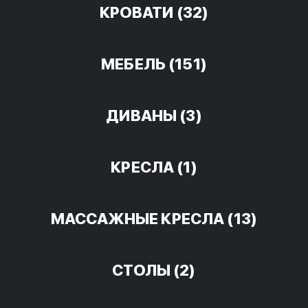
КРОВАТИ
(32)
МЕБЕЛЬ
(151)
ДИВАНЫ
(3)
КРЕСЛА
(1)
МАССАЖНЫЕ КРЕСЛА
(13)
СТОЛЫ
(2)