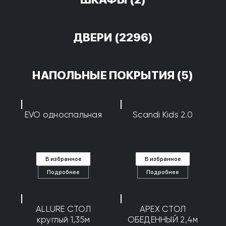
ДВЕРИ
(2296)
НАПОЛЬНЫЕ ПОКРЫТИЯ
(5)
EVO односпальная
Scandi Kids 2.0
В избранное
В избранное
Подробнее
Подробнее
ALLURE СТОЛ
APEX СТОЛ
круглый 1,35м
ОБЕДЕННЫЙ 2,4м