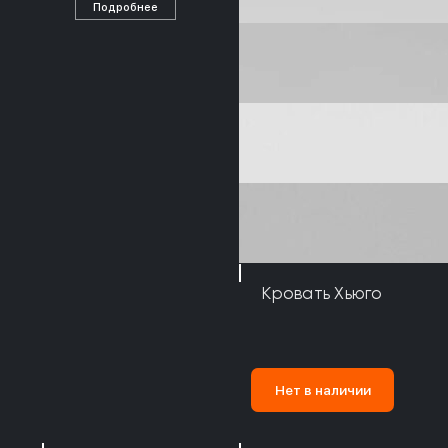
Подробнее
Кровать Хьюго
Нет в наличии