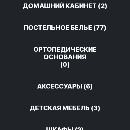
ДОМАШНИЙ КАБИНЕТ
(2)
ПОСТЕЛЬНОЕ БЕЛЬЕ
(77)
ОРТОПЕДИЧЕСКИЕ
ОСНОВАНИЯ
(0)
АКСЕССУАРЫ
(6)
ДЕТСКАЯ МЕБЕЛЬ
(3)
ШКАФЫ
(2)