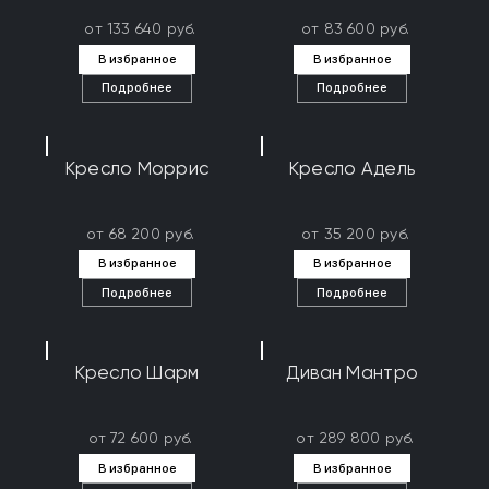
от 133 640 руб.
от 83 600 руб.
В избранное
В избранное
Подробнее
Подробнее
Кресло Моррис
Кресло Адель
от 68 200 руб.
от 35 200 руб.
В избранное
В избранное
Подробнее
Подробнее
Кресло Шарм
Диван Мантро
от 72 600 руб.
от 289 800 руб.
В избранное
В избранное