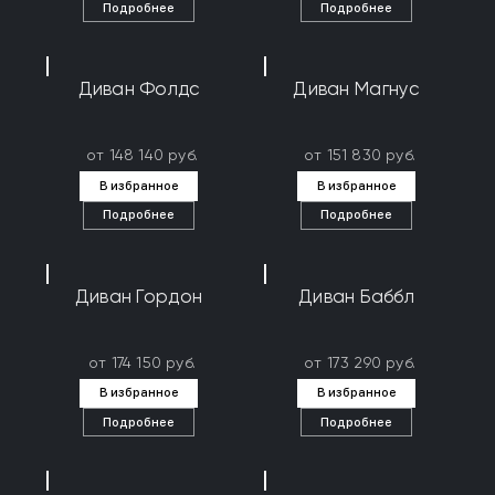
Подробнее
Подробнее
Диван Фолдс
Диван Магнус
от 148 140 руб.
от 151 830 руб.
В избранное
В избранное
Подробнее
Подробнее
Диван Гордон
Диван Баббл
от 174 150 руб.
от 173 290 руб.
В избранное
В избранное
Подробнее
Подробнее