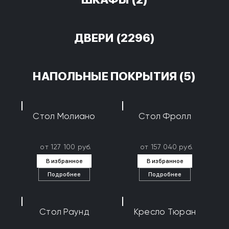
ДВЕРИ
(2296)
НАПОЛЬНЫЕ ПОКРЫТИЯ
(5)
Стол Молиано
Стол Фролл
от 127 100 руб.
от 157 040 руб.
В избранное
В избранное
Подробнее
Подробнее
Стол Раунд
Кресло Тюран