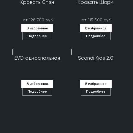
Кровать Стэн
Кровать Шарм
от 128 700 руб.
от 115 500 руб.
В избранное
В избранное
Подробнее
Подробнее
EVO односпальная
Scandi Kids 2.0
В избранное
В избранное
Подробнее
Подробнее