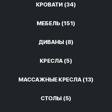
КРОВАТИ
(34)
МЕБЕЛЬ
(151)
ДИВАНЫ
(8)
КРЕСЛА
(5)
МАССАЖНЫЕ КРЕСЛА
(13)
СТОЛЫ
(5)