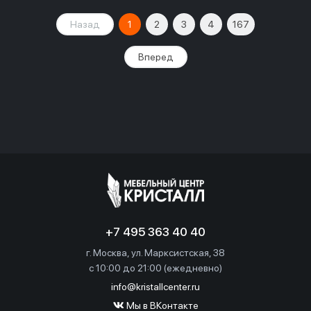
Назад
1
2
3
4
167
Вперед
+7 495 363 40 40
г. Москва, ул. Марксистская, 38
c 10:00 до 21:00 (ежедневно)
info@kristallcenter.ru
Мы в ВКонтакте