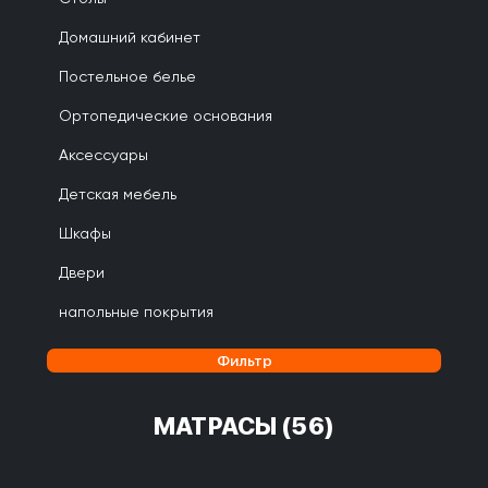
Домашний кабинет
Постельное белье
Ортопедические основания
Аксессуары
Детская мебель
Шкафы
Двери
напольные покрытия
Фильтр
МАТРАСЫ
(56)