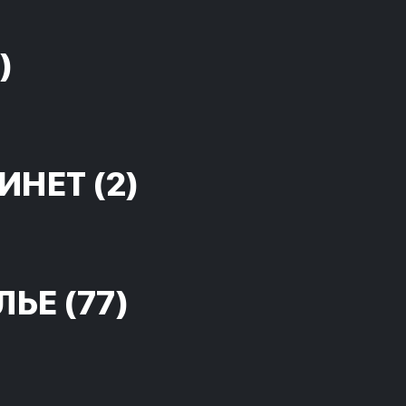
)
ИНЕТ
(2)
ЛЬЕ
(77)