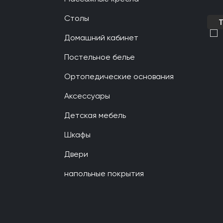
Столы
Домашний кабинет
Постельное белье
Ортопедические основания
Аксессуары
Детская мебель
Шкафы
Двери
напольные покрытия