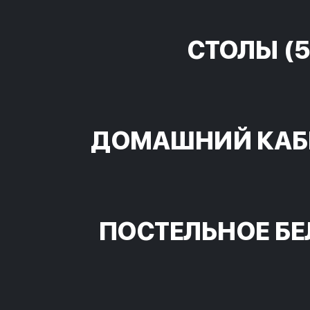
СТОЛЫ
(5
ДОМАШНИЙ КАБ
ПОСТЕЛЬНОЕ БЕ