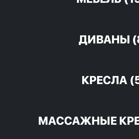
ДИВАНЫ
(
КРЕСЛА
(
МАССАЖНЫЕ КР