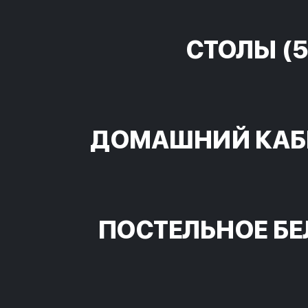
СТОЛЫ
(5
ДОМАШНИЙ КАБ
ПОСТЕЛЬНОЕ БЕ