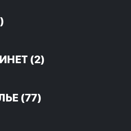
)
ИНЕТ
(2)
ЛЬЕ
(77)