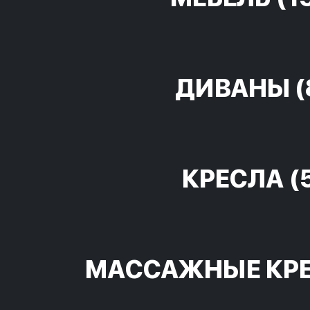
ДИВАНЫ
(
КРЕСЛА
(
МАССАЖНЫЕ КР