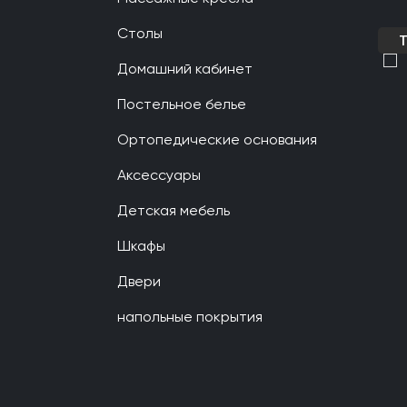
Столы
Домашний кабинет
Постельное белье
Ортопедические основания
Аксессуары
Детская мебель
Шкафы
Двери
напольные покрытия