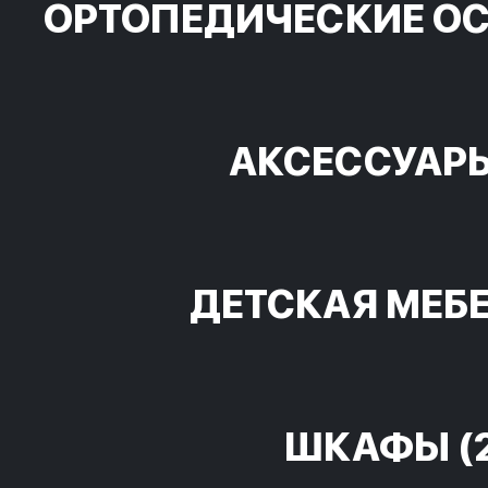
ОРТОПЕДИЧЕСКИЕ О
АКСЕССУАР
ДЕТСКАЯ МЕБ
ШКАФЫ
(