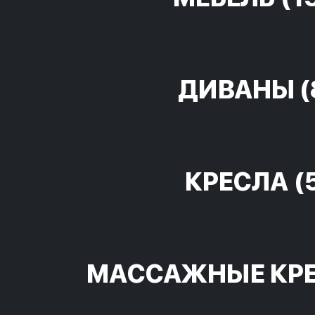
ДИВАНЫ
(
КРЕСЛА
(
МАССАЖНЫЕ КР