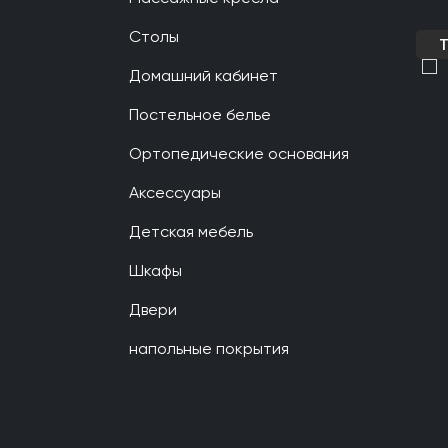
Столы
Домашний кабинет
Постельное белье
Ортопедические основания
Аксессуары
Детская мебель
Шкафы
Двери
напольные покрытия