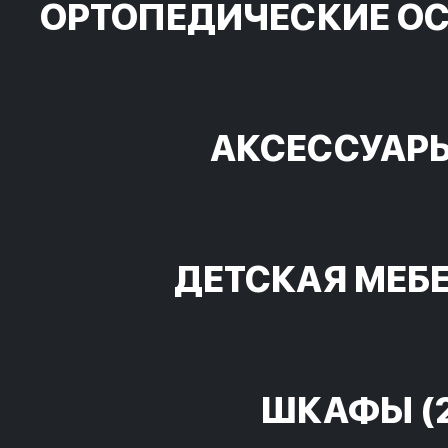
ОРТОПЕДИЧЕСКИЕ О
АКСЕССУАР
ДЕТСКАЯ МЕБ
ШКАФЫ
(