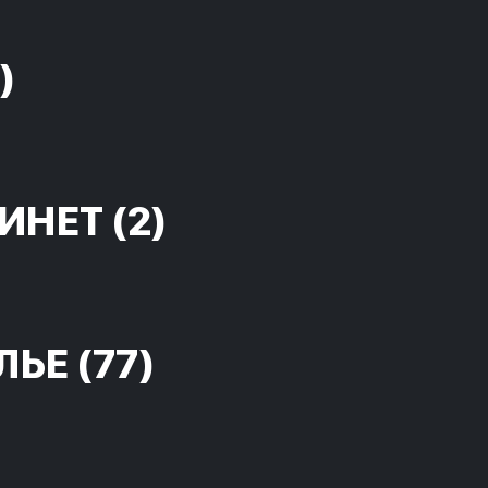
)
ИНЕТ
(2)
ЛЬЕ
(77)