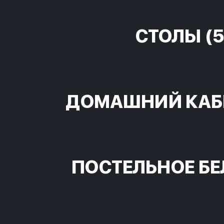
СТОЛЫ
(5
ДОМАШНИЙ КАБ
ПОСТЕЛЬНОЕ БЕ