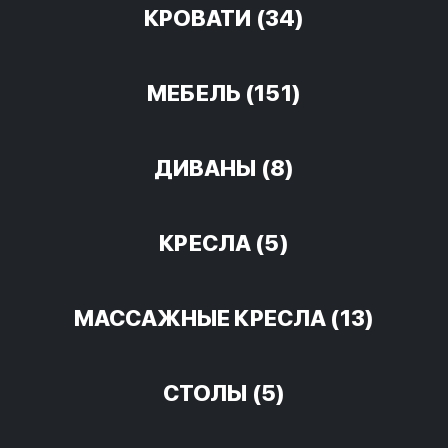
КРОВАТИ
(34)
МЕБЕЛЬ
(151)
ДИВАНЫ
(8)
КРЕСЛА
(5)
МАССАЖНЫЕ КРЕСЛА
(13)
СТОЛЫ
(5)