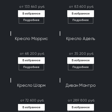
от 133 640 руб.
от 83 600 руб.
В избранное
В избранное
Подробнее
Подробнее
Кресло Моррис
Кресло Адель
от 68 200 руб.
от 35 200 руб.
В избранное
В избранное
Подробнее
Подробнее
Кресло Шарм
Диван Мантро
от 72 600 руб.
от 289 800 руб.
В избранное
В избранное