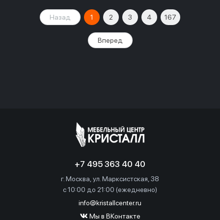
Назад
1
2
3
4
167
Вперед
+7 495 363 40 40
г. Москва, ул. Марксистская, 38
c 10:00 до 21:00 (ежедневно)
info@kristallcenter.ru
Мы в ВКонтакте