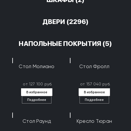
ДВЕРИ
(2296)
НАПОЛЬНЫЕ ПОКРЫТИЯ
(5)
Стол Молиано
Стол Фролл
от 127 100 руб.
от 157 040 руб.
В избранное
В избранное
Подробнее
Подробнее
Стол Раунд
Кресло Тюран