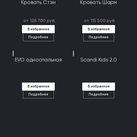
Кровать Стэн
Кровать Шарм
от 128 700 руб.
от 115 500 руб.
В избранное
В избранное
Подробнее
Подробнее
EVO односпальная
Scandi Kids 2.0
В избранное
В избранное
Подробнее
Подробнее