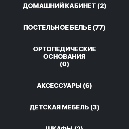
ДОМАШНИЙ КАБИНЕТ
(2)
ПОСТЕЛЬНОЕ БЕЛЬЕ
(77)
ОРТОПЕДИЧЕСКИЕ
ОСНОВАНИЯ
(0)
АКСЕССУАРЫ
(6)
ДЕТСКАЯ МЕБЕЛЬ
(3)
ШКАФЫ
(2)