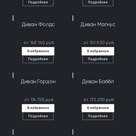
Подробнее
Подробнее
Диван Фолдс
Диван Магнус
от 148 140 руб.
от 151 830 руб.
В избранное
В избранное
Подробнее
Подробнее
Диван Гордон
Диван Баббл
от 174 150 руб.
от 173 290 руб.
В избранное
В избранное
Подробнее
Подробнее