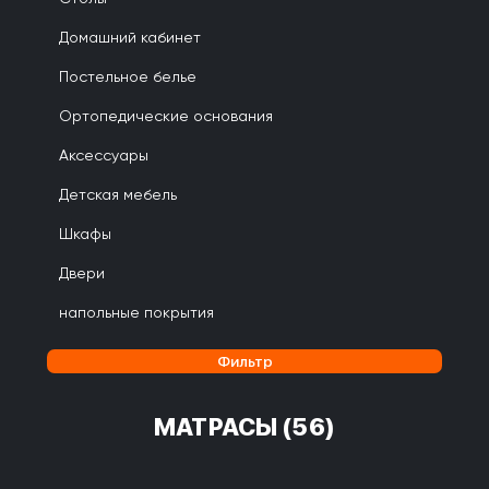
Домашний кабинет
Постельное белье
Ортопедические основания
Аксессуары
Детская мебель
Шкафы
Двери
напольные покрытия
Фильтр
МАТРАСЫ
(56)