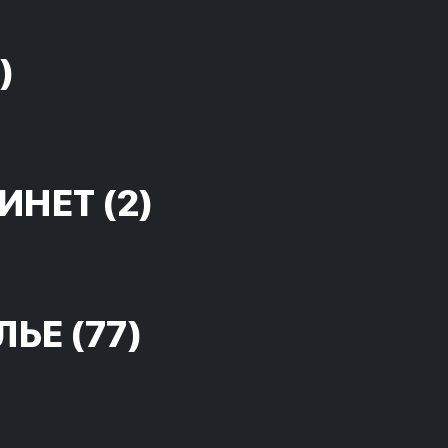
)
ИНЕТ
(2)
ЛЬЕ
(77)