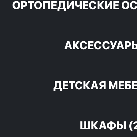
ОРТОПЕДИЧЕСКИЕ О
АКСЕССУАР
ДЕТСКАЯ МЕБ
ШКАФЫ
(