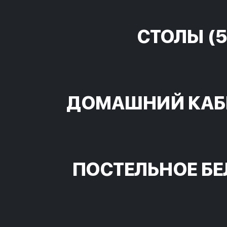
СТОЛЫ
(5
ДОМАШНИЙ КАБ
ПОСТЕЛЬНОЕ БЕ