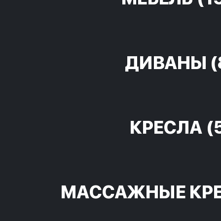
ДИВАНЫ
(
КРЕСЛА
(
МАССАЖНЫЕ КР