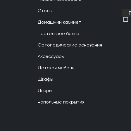
Столы
Домашний кабинет
Постельное белье
Ортопедические основания
Аксессуары
Детская мебель
Шкафы
Двери
напольные покрытия