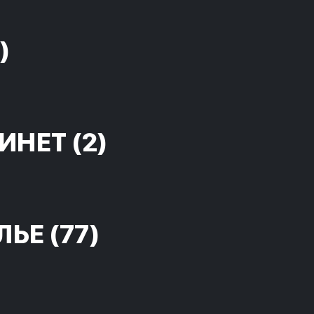
)
ИНЕТ
(2)
ЛЬЕ
(77)