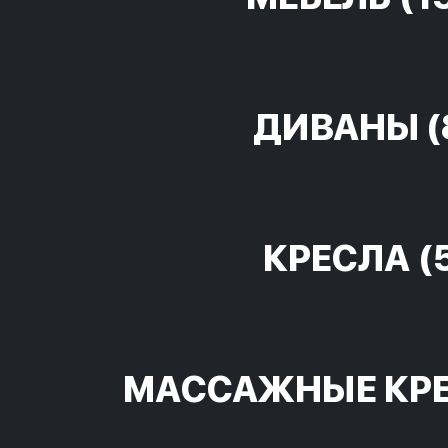
ДИВАНЫ
(
КРЕСЛА
(
МАССАЖНЫЕ КР