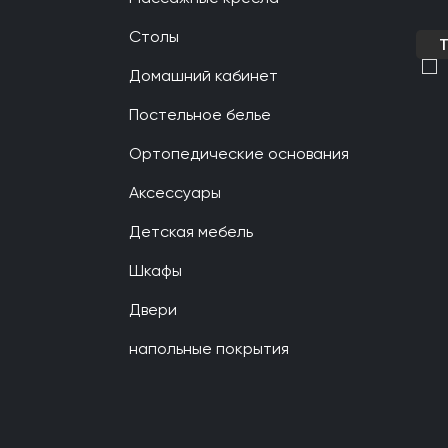
Столы
Домашний кабинет
Постельное белье
Ортопедические основания
Аксессуары
Детская мебель
Шкафы
Двери
напольные покрытия