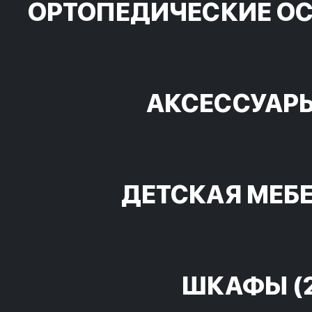
ОРТОПЕДИЧЕСКИЕ О
АКСЕССУАР
ДЕТСКАЯ МЕБ
ШКАФЫ
(