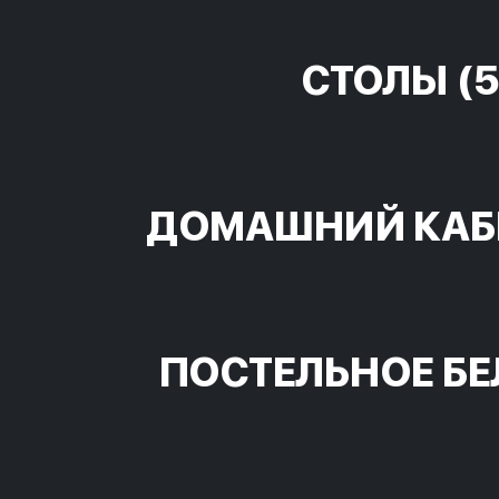
СТОЛЫ
(5
ДОМАШНИЙ КАБ
ПОСТЕЛЬНОЕ БЕ