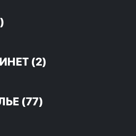
)
ИНЕТ
(2)
ЛЬЕ
(77)