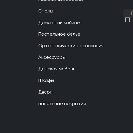
Столы
Домашний кабинет
Постельное белье
Ортопедические основания
Аксессуары
Детская мебель
Шкафы
Двери
напольные покрытия