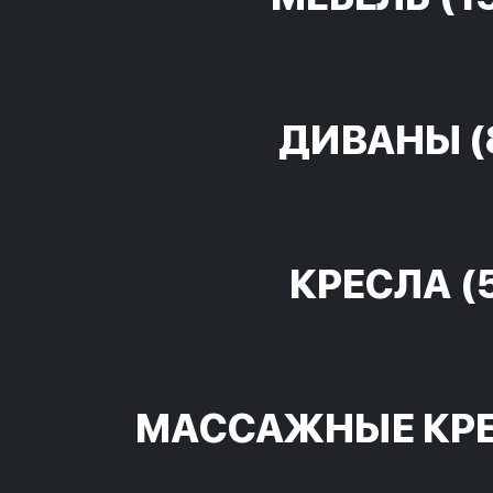
ДИВАНЫ
(
КРЕСЛА
(
МАССАЖНЫЕ КР