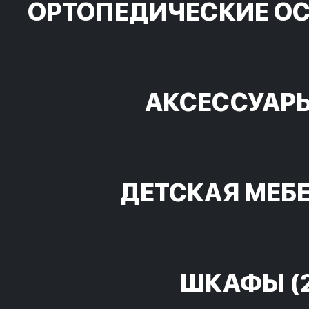
ОРТОПЕДИЧЕСКИЕ О
АКСЕССУАР
ДЕТСКАЯ МЕБ
ШКАФЫ
(