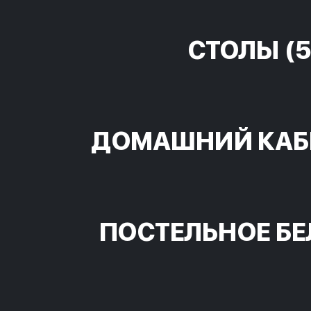
СТОЛЫ
(5
ДОМАШНИЙ КАБ
ПОСТЕЛЬНОЕ БЕ