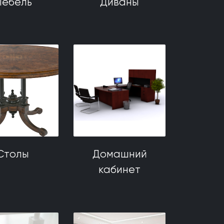
ебель
Диваны
Столы
Домашний
кабинет