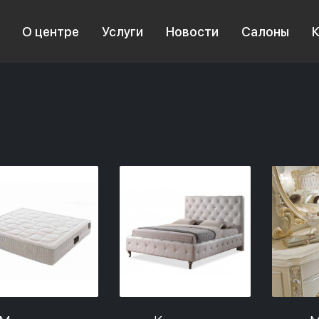
О центре
Услуги
Новости
Салоны