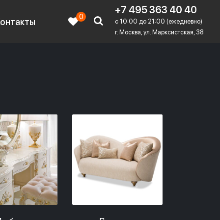
+7 495 363 40 40
0
Контакты
c 10:00 до 21:00 (ежедневно)
г. Москва, ул. Марксистская, 38