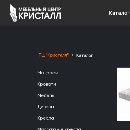
Каталог
ТЦ "Кристалл"
Каталог
Матрасы
Кровати
Мебель
Диваны
Кресла
Массажные кресла