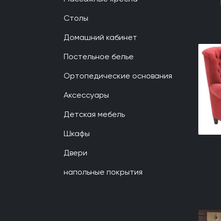
Столы
Домашний кабинет
Постельное белье
Ортопедические основания
Аксессуары
Детская мебель
Шкафы
Двери
напольные покрытия