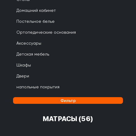
Домашний кабинет
Постельное белье
Ортопедические основания
Аксессуары
Детская мебель
Шкафы
Двери
напольные покрытия
Фильтр
МАТРАСЫ
(56)