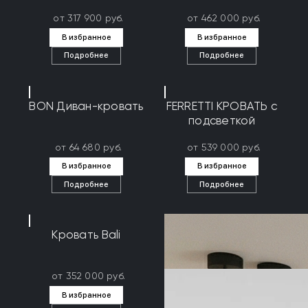
от 317 900 руб.
от 462 000 руб.
В избранное
В избранное
Подробнее
Подробнее
BON Диван-кровать
FERRETTI КРОВАТЬ с
подсветкой
от 64 680 руб.
от 539 000 руб.
В избранное
В избранное
Подробнее
Подробнее
Кровать Bali
от 352 000 руб.
В избранное