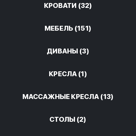
КРОВАТИ
(32)
МЕБЕЛЬ
(151)
ДИВАНЫ
(3)
КРЕСЛА
(1)
МАССАЖНЫЕ КРЕСЛА
(13)
СТОЛЫ
(2)