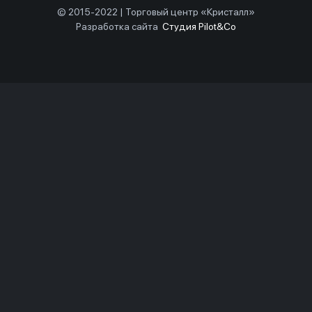
© 2015-2022 | Торговый центр «Кристалл»
Разработка сайта
Студия Pilot&Co