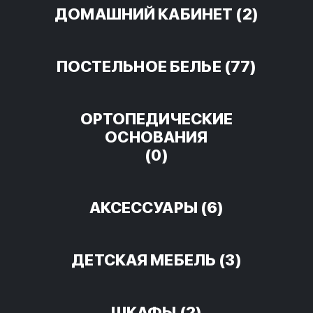
ДОМАШНИЙ КАБИНЕТ
(2)
ПОСТЕЛЬНОЕ БЕЛЬЕ
(77)
ОРТОПЕДИЧЕСКИЕ
ОСНОВАНИЯ
(0)
АКСЕССУАРЫ
(6)
ДЕТСКАЯ МЕБЕЛЬ
(3)
ШКАФЫ
(2)