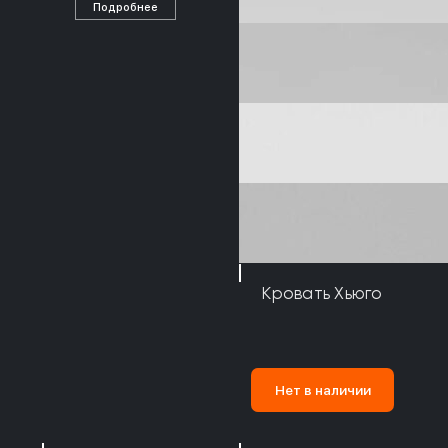
Подробнее
Кровать Хьюго
Нет в наличии