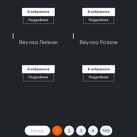
В избранное
В избранное
Подробнее
Подробнее
Beyosa Лилиан
Beyosa Розали
В избранное
В избранное
Подробнее
Подробнее
Назад
1
2
3
4
166