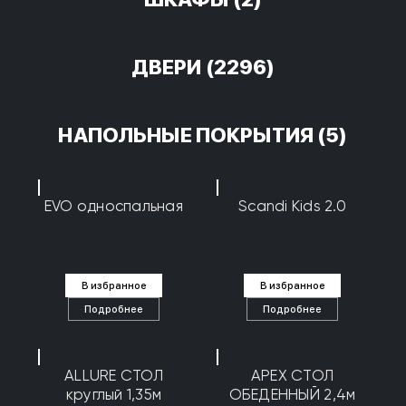
ДВЕРИ
(2296)
НАПОЛЬНЫЕ ПОКРЫТИЯ
(5)
EVO односпальная
Scandi Kids 2.0
В избранное
В избранное
Подробнее
Подробнее
ALLURE СТОЛ
APEX СТОЛ
круглый 1,35м
ОБЕДЕННЫЙ 2,4м