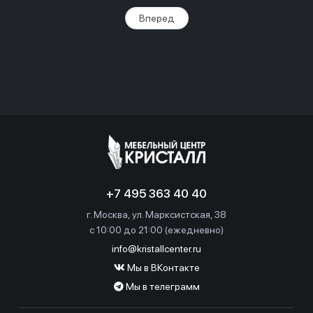
Вперед
+7 495 363 40 40
г. Москва, ул. Марксистская, 38
c 10:00 до 21:00 (ежедневно)
info@kristallcenter.ru
Мы в ВКонтакте
Мы в телеграмм