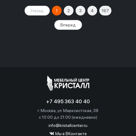
Назад
1
2
3
4
167
Вперед
+7 495 363 40 40
г. Москва, ул. Марксистская, 38
c 10:00 до 21:00 (ежедневно)
info@kristallcenter.ru
Мы в ВКонтакте