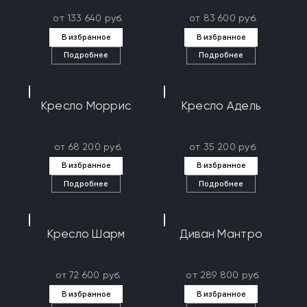
от 133 640 руб.
от 83 600 руб.
В избранное
В избранное
Подробнее
Подробнее
Кресло Моррис
Кресло Адель
от 68 200 руб.
от 35 200 руб.
В избранное
В избранное
Подробнее
Подробнее
Кресло Шарм
Диван Мантро
от 72 600 руб.
от 289 800 руб.
В избранное
В избранное