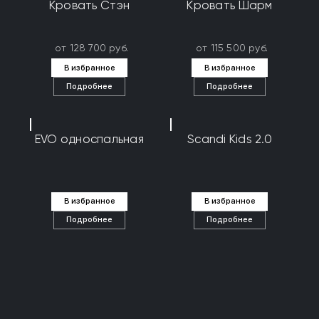
Кровать Стэн
Кровать Шарм
от 128 700 руб.
от 115 500 руб.
В избранное
В избранное
Подробнее
Подробнее
EVO односпальная
Scandi Kids 2.0
В избранное
В избранное
Подробнее
Подробнее