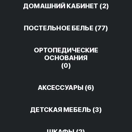
ДОМАШНИЙ КАБИНЕТ
(2)
ПОСТЕЛЬНОЕ БЕЛЬЕ
(77)
ОРТОПЕДИЧЕСКИЕ
ОСНОВАНИЯ
(0)
АКСЕССУАРЫ
(6)
ДЕТСКАЯ МЕБЕЛЬ
(3)
ШКАФЫ
(2)