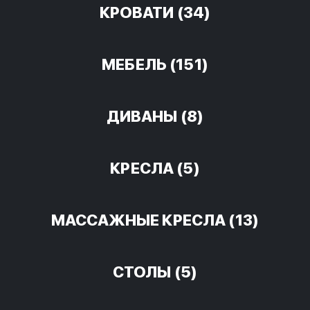
КРОВАТИ
(34)
МЕБЕЛЬ
(151)
ДИВАНЫ
(8)
КРЕСЛА
(5)
МАССАЖНЫЕ КРЕСЛА
(13)
СТОЛЫ
(5)