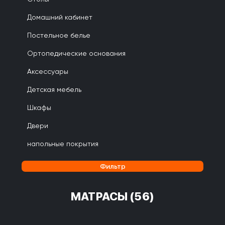
Домашний кабинет
Постельное белье
Ортопедические основания
Аксессуары
Детская мебель
Шкафы
Двери
напольные покрытия
Фильтр
МАТРАСЫ
(56)