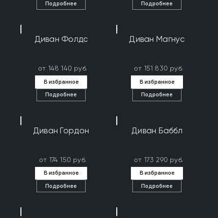
Подробнее
Подробнее
Диван Фолдс
Диван Магнус
от 148 140 руб.
от 151 830 руб.
В избранное
В избранное
Подробнее
Подробнее
Диван Гордон
Диван Баббл
от 174 150 руб.
от 173 290 руб.
В избранное
В избранное
Подробнее
Подробнее