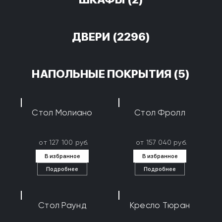
ДВЕРИ
(2296)
НАПОЛЬНЫЕ ПОКРЫТИЯ
(5)
Стол Молиано
Стол Фролл
от 127 100 руб.
от 157 040 руб.
В избранное
В избранное
Подробнее
Подробнее
Стол Раунд
Кресло Тюран