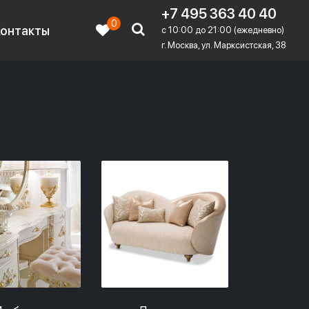
+7 495 363 40 40
0
Контакты
c 10:00 до 21:00 (ежедневно)
г. Москва, ул. Марксистская, 38