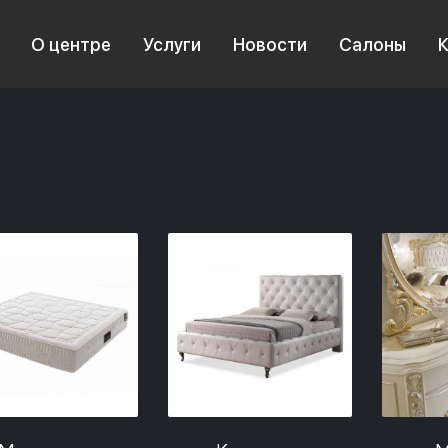
О центре
Услуги
Новости
Салоны