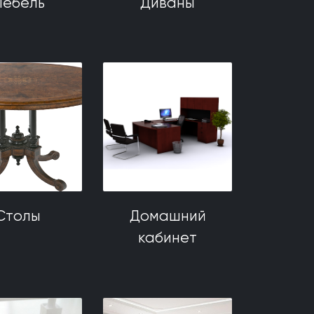
ебель
Диваны
Столы
Домашний
кабинет