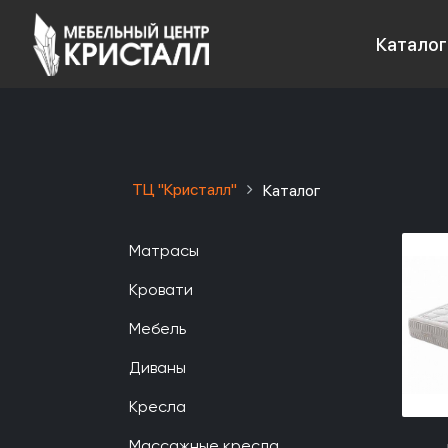
Каталог
ТЦ "Кристалл"
Каталог
Матрасы
Кровати
Мебель
Диваны
Кресла
Массажные кресла