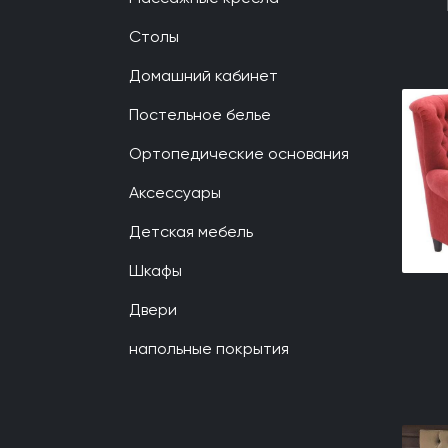
Столы
Домашний кабинет
Постельное белье
Ортопедические основания
Аксессуары
Детская мебель
Шкафы
Двери
напольные покрытия