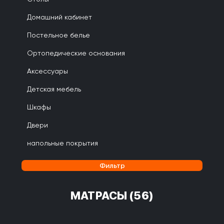
Домашний кабинет
Постельное белье
Ортопедические основания
Аксессуары
Детская мебель
Шкафы
Двери
напольные покрытия
Фильтр
МАТРАСЫ
(56)