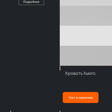
Подробнее
Кровать Хьюго
Нет в наличии