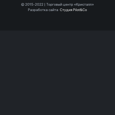
© 2015-2022 | Торговый центр «Кристалл»
Разработка сайта
Студия Pilot&Co