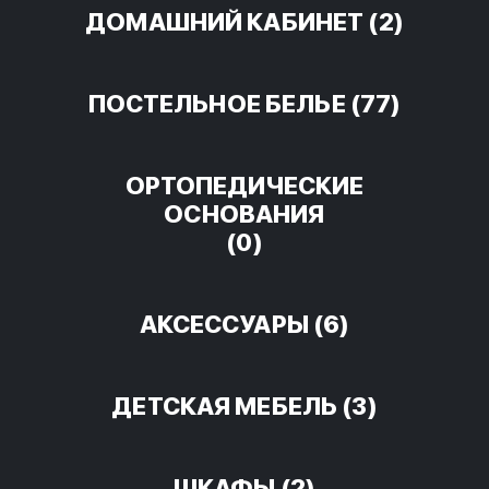
ДОМАШНИЙ КАБИНЕТ
(2)
ПОСТЕЛЬНОЕ БЕЛЬЕ
(77)
ОРТОПЕДИЧЕСКИЕ
ОСНОВАНИЯ
(0)
АКСЕССУАРЫ
(6)
ДЕТСКАЯ МЕБЕЛЬ
(3)
ШКАФЫ
(2)