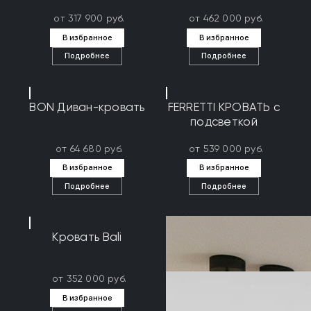
от 317 900 руб.
от 462 000 руб.
В избранное
В избранное
Подробнее
Подробнее
BON Диван-кровать
FERRETTI КРОВАТЬ с
подсветкой
от 64 680 руб.
от 539 000 руб.
В избранное
В избранное
Подробнее
Подробнее
Кровать Bali
от 352 000 руб.
В избранное