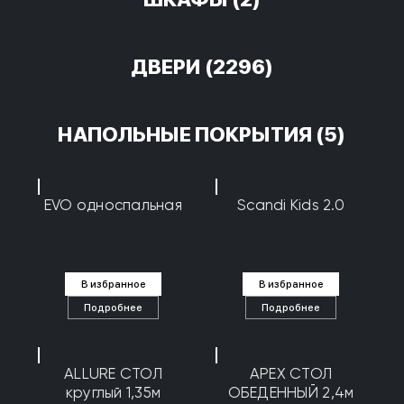
ДВЕРИ
(2296)
НАПОЛЬНЫЕ ПОКРЫТИЯ
(5)
EVO односпальная
Scandi Kids 2.0
В избранное
В избранное
Подробнее
Подробнее
ALLURE СТОЛ
APEX СТОЛ
круглый 1,35м
ОБЕДЕННЫЙ 2,4м