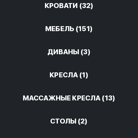
КРОВАТИ
(32)
МЕБЕЛЬ
(151)
ДИВАНЫ
(3)
КРЕСЛА
(1)
МАССАЖНЫЕ КРЕСЛА
(13)
СТОЛЫ
(2)