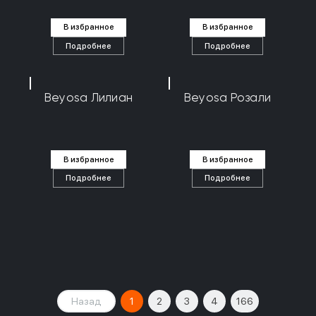
В избранное
В избранное
Подробнее
Подробнее
Beyosa Лилиан
Beyosa Розали
В избранное
В избранное
Подробнее
Подробнее
Назад
1
2
3
4
166