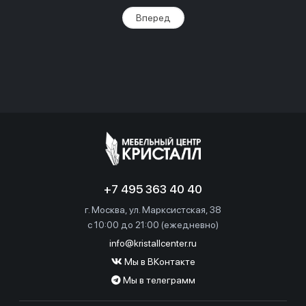
Вперед
+7 495 363 40 40
г. Москва, ул. Марксистская, 38
c 10:00 до 21:00 (ежедневно)
info@kristallcenter.ru
Мы в ВКонтакте
Мы в телеграмм