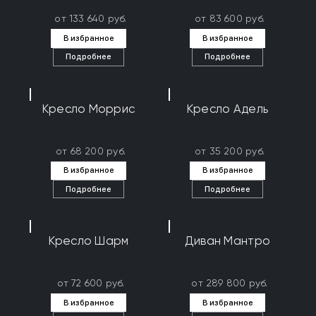
от 133 640 руб.
от 83 600 руб.
В избранное
В избранное
Подробнее
Подробнее
Кресло Моррис
Кресло Адель
от 68 200 руб.
от 35 200 руб.
В избранное
В избранное
Подробнее
Подробнее
Кресло Шарм
Диван Мантро
от 72 600 руб.
от 289 800 руб.
В избранное
В избранное