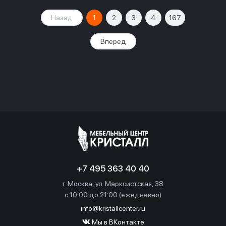
Назад
1
2
3
4
167
Вперед
+7 495 363 40 40
г. Москва, ул. Марксистская, 38
c 10:00 до 21:00 (ежедневно)
info@kristallcenter.ru
Мы в ВКонтакте