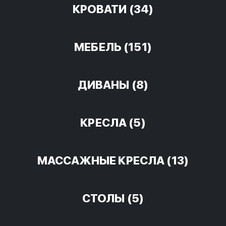
КРОВАТИ
(34)
МЕБЕЛЬ
(151)
ДИВАНЫ
(8)
КРЕСЛА
(5)
МАССАЖНЫЕ КРЕСЛА
(13)
СТОЛЫ
(5)