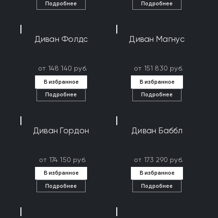
Подробнее
Подробнее
Диван Фолдс
Диван Магнус
от 148 140 руб.
от 151 830 руб.
В избранное
В избранное
Подробнее
Подробнее
Диван Гордон
Диван Баббл
от 174 150 руб.
от 173 290 руб.
В избранное
В избранное
Подробнее
Подробнее