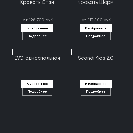
Кровать Стэн
Кровать Шарм
от 128 700 руб.
от 115 500 руб.
В избранное
В избранное
Подробнее
Подробнее
EVO односпальная
Scandi Kids 2.0
В избранное
В избранное
Подробнее
Подробнее