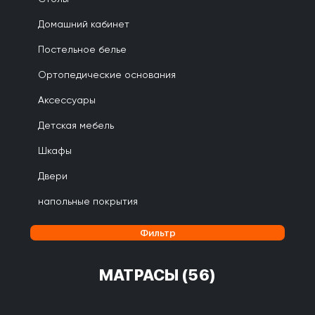
Домашний кабинет
Постельное белье
Ортопедические основания
Аксессуары
Детская мебель
Шкафы
Двери
напольные покрытия
Фильтр
МАТРАСЫ
(56)