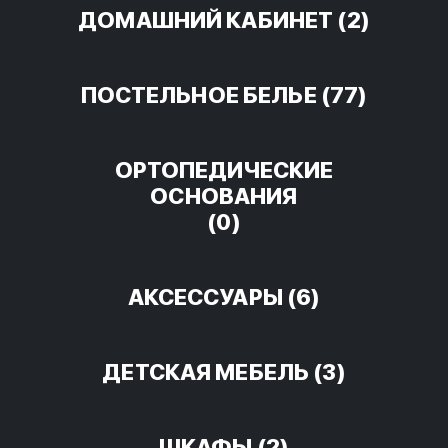
ДОМАШНИЙ КАБИНЕТ
(2)
ПОСТЕЛЬНОЕ БЕЛЬЕ
(77)
ОРТОПЕДИЧЕСКИЕ
ОСНОВАНИЯ
(0)
АКСЕССУАРЫ
(6)
ДЕТСКАЯ МЕБЕЛЬ
(3)
ШКАФЫ
(2)