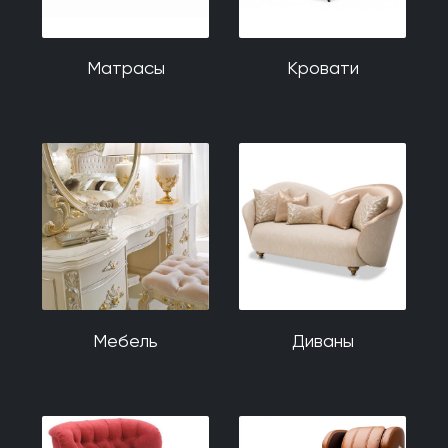
Матрасы
Кровати
Мебель
Диваны