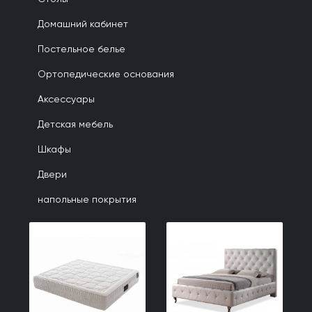
Домашний кабинет
Постельное белье
Ортопедические основания
Аксессуары
Детская мебель
Шкафы
Двери
напольные покрытия