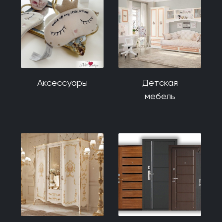
Аксессуары
Детская
мебель