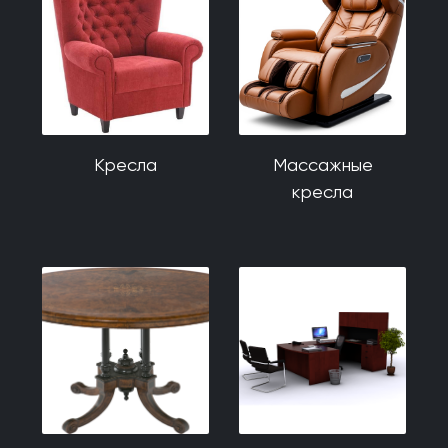
Кресла
Массажные
кресла