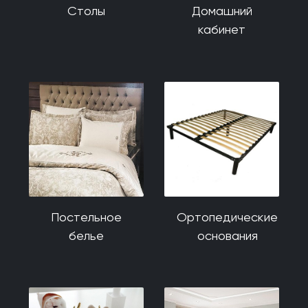
Столы
Домашний
кабинет
Постельное
Ортопедические
белье
основания