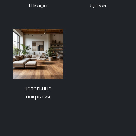
Шкафы
Двери
напольные
покрытия