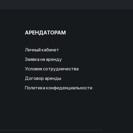
АРЕНДАТОРАМ
Личный кабинет
Заявка на аренду
Условия сотрудничества
Договор аренды
Политика конфиденциальности