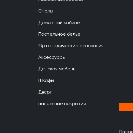
Столы
Домашний кабинет
Постельное белье
Ортопедические основания
Аксессуары
Детская мебель
Шкафы
Двери
напольные покрытия
Подро