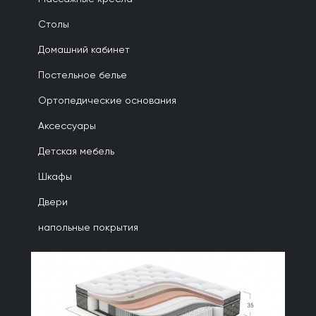
Столы
Домашний кабинет
Постельное белье
Ортопедические основания
Аксессуары
Детская мебель
Шкафы
Двери
напольные покрытия