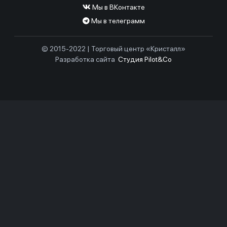
Мы в ВКонтакте
Мы в телеграмм
© 2015-2022 | Торговый центр «Кристалл»
Разработка сайта
Студия Pilot&Co