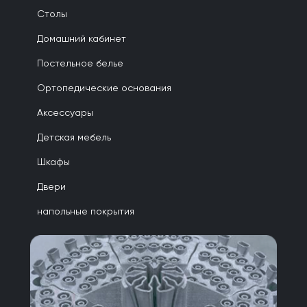
Столы
Домашний кабинет
Постельное белье
Ортопедические основания
Аксессуары
Детская мебель
Шкафы
Двери
напольные покрытия