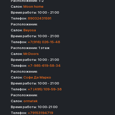
Расположение: 1-2
Салон:
Moon home
Время работы: 10:00 - 21:00
Телефон:
89032431591
Расположение:
Салон:
Beyosa
Время работы: 10:00 - 21:00
Телефон:
+7(916) 026-15-48
Расположение: 1 этаж
Салон:
Mr.Doors
Время работы: 10:00 - 21:00
Телефон:
+7-985-619-58-34
Расположение:
Салон:
Софи Де Марко
Время работы: 10:00 - 21:00
Телефон:
+7 (495) 109-59-38
Расположение:
Салон:
ormatek
Время работы: 10:00-21:00
Телефон:
+79153194719