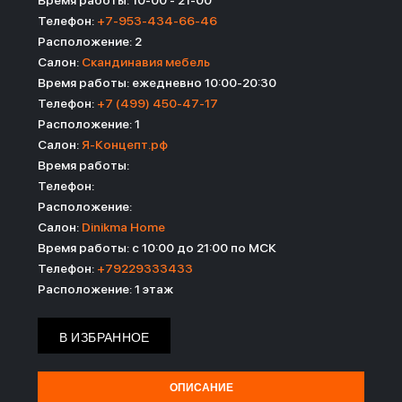
Время работы: 10-00 - 21-00
Телефон:
+7-953-434-66-46
Расположение: 2
Салон:
Скандинавия мебель
Время работы: ежедневно 10:00-20:30
Телефон:
+7 (499) 450-47-17
Расположение: 1
Салон:
Я-Концепт.рф
Время работы:
Телефон:
Расположение:
Салон:
Dinikma Home
Время работы: с 10:00 до 21:00 по МСК
Телефон:
+79229333433
Расположение: 1 этаж
В ИЗБРАННОЕ
ОПИСАНИЕ