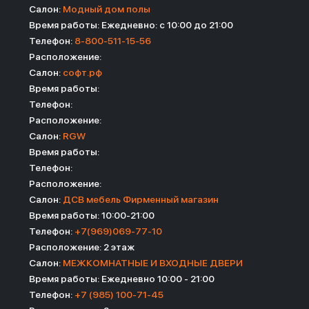
Салон:
Модный дом полы
Время работы: Ежедневно: с 10:00 до 21:00
Телефон:
8-800-511-15-56
Расположение:
Салон:
софт.рф
Время работы:
Телефон:
Расположение:
Салон:
RGW
Время работы:
Телефон:
Расположение:
Салон:
ДСВ мебель Фирменный магазин
Время работы: 10:00-21:00
Телефон:
+7(969)069-77-10
Расположение: 2 этаж
Салон:
МЕЖКОМНАТНЫЕ И ВХОДНЫЕ ДВЕРИ
Время работы: Ежедневно 10:00 - 21:00
Телефон:
+7 (985) 100-71-45