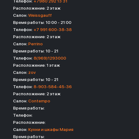
Телефон:
+7980 292 13 31
Расположение: 2 этаж
Салон:
Weissgauff
Время работы: 10:00 - 21:00
Телефон:
+7 991 600-38-38
Расположение: 2 этаж
Салон:
Perrino
Время работы: 10 - 21
Телефон:
8(969)1293000
Расположение: 1 этаж
Салон:
zov
Время работы: 10 - 21
Телефон:
8-903-584-45-36
Расположение: 2 этаж
Салон:
Contempo
Время работы:
Телефон:
Расположение:
Салон:
Кухни и шкафы Мария
Время работы: