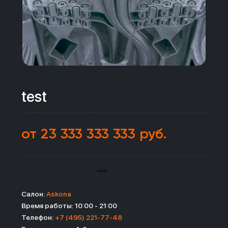
test
от 23 333 333 333 руб.
любой
Салон:
Askona
Время работы: 10:00 - 21:00
Телефон:
‎+7 (495) 221-77-48