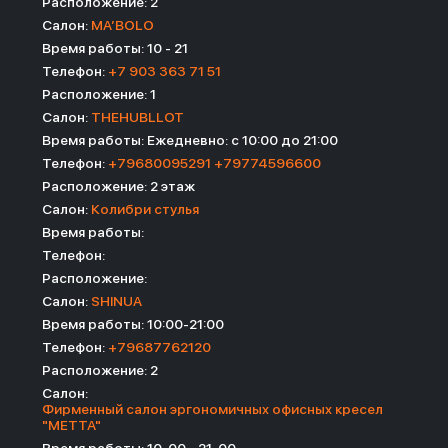
Расположение: 2
Салон:
MA’BOLO
Время работы: 10 - 21
Телефон:
+7 903 363 71 51
Расположение: 1
Салон:
THEHUBLLOT
Время работы: Ежедневно: с 10:00 до 21:00
Телефон:
+79680095291 +79774596600
Расположение: 2 этаж
Салон:
Колибри стулья
Время работы:
Телефон:
Расположение:
Салон:
SHINUA
Время работы: 10:00-21:00
Телефон:
+79687762120
Расположение: 2
Салон:
Фирменный салон эргономичных офисных кресел
"МЕТТА"