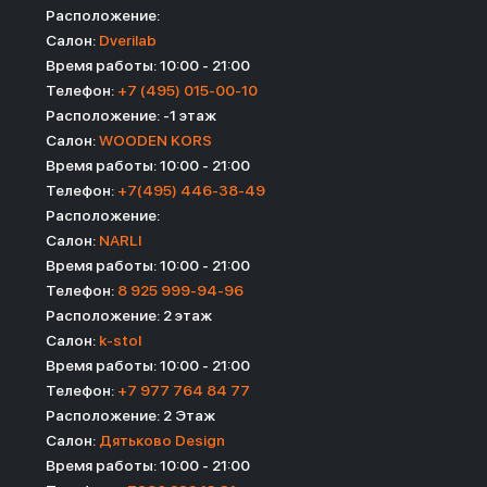
Расположение:
Салон:
Dverilab
Время работы: 10:00 - 21:00
Телефон:
+7 (495) 015-00-10
Расположение: -1 этаж
Салон:
WOODEN KORS
Время работы: 10:00 - 21:00
Телефон:
+7(495) 446-38-49
Расположение:
Салон:
NARLI
Время работы: 10:00 - 21:00
Телефон:
8 925 999-94-96
Расположение: 2 этаж
Салон:
k-stol
Время работы: 10:00 - 21:00
Телефон:
⁠+7 977 764 84 77
Расположение: 2 Этаж
Салон:
Дятьково Design
Время работы: 10:00 - 21:00