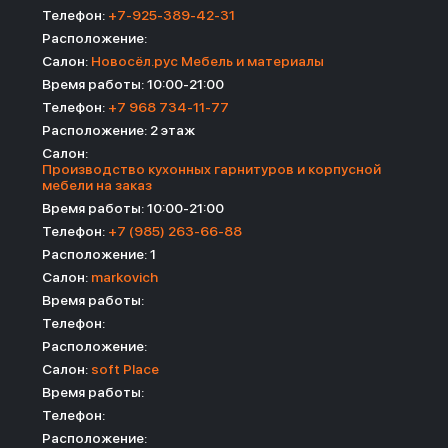
Телефон:
+7-925-389-42-31
Расположение:
Салон:
Новосёл.рус Мебель и материалы
Время работы: 10:00-21:00
Телефон:
+7 968 734-11-77
Расположение: 2 этаж
Салон:
Производство кухонных гарнитуров и корпусной
мебели на заказ
Время работы: 10:00-21:00
Телефон:
+7 (985) 263-66-88
Расположение: 1
Салон:
markovich
Время работы:
Телефон:
Расположение:
Салон:
soft Place
Время работы:
Телефон:
Расположение: