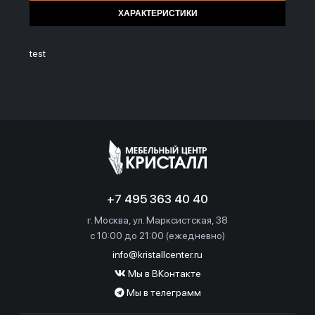
ХАРАКТЕРИСТИКИ
test
+7 495 363 40 40
г. Москва, ул. Марксистская, 38
c 10:00 до 21:00 (ежедневно)
info@kristallcenter.ru
Мы в ВКонтакте
Мы в телеграмм