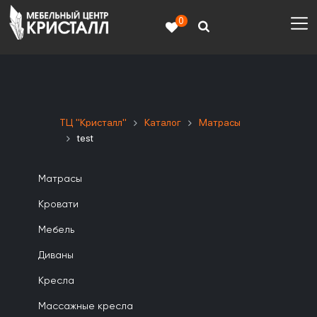
0
ТЦ "Кристалл"
Каталог
Матрасы
test
Матрасы
Кровати
Мебель
Диваны
Кресла
Массажные кресла