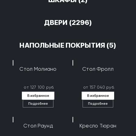
ДВЕРИ
(2296)
НАПОЛЬНЫЕ ПОКРЫТИЯ
(5)
Стол Молиано
Стол Фролл
от 127 100 руб.
от 157 040 руб.
В избранное
В избранное
Подробнее
Подробнее
Стол Раунд
Кресло Тюран