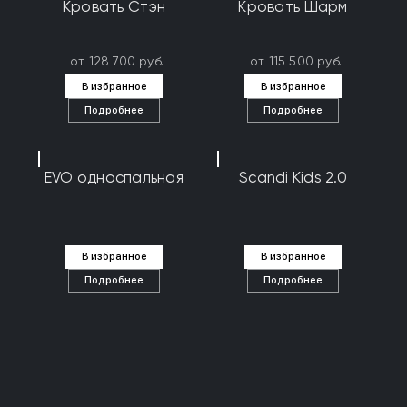
Кровать Стэн
Кровать Шарм
от 128 700 руб.
от 115 500 руб.
В избранное
В избранное
Подробнее
Подробнее
EVO односпальная
Scandi Kids 2.0
В избранное
В избранное
Подробнее
Подробнее