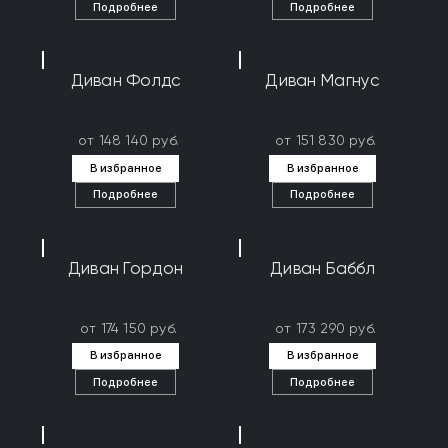
Подробнее
Подробнее
Диван Фолдс
Диван Магнус
от 148 140 руб.
от 151 830 руб.
В избранное
В избранное
Подробнее
Подробнее
Диван Гордон
Диван Баббл
от 174 150 руб.
от 173 290 руб.
В избранное
В избранное
Подробнее
Подробнее