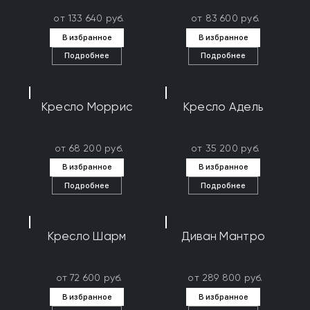
от 133 640 руб.
от 83 600 руб.
В избранное
В избранное
Подробнее
Подробнее
Кресло Моррис
Кресло Адель
от 68 200 руб.
от 35 200 руб.
В избранное
В избранное
Подробнее
Подробнее
Кресло Шарм
Диван Мантро
от 72 600 руб.
от 289 800 руб.
В избранное
В избранное