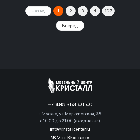
Назад
1
2
3
4
167
Вперед
+7 495 363 40 40
г. Москва, ул. Марксистская, 38
c 10:00 до 21:00 (ежедневно)
info@kristallcenter.ru
Мы в ВКонтакте