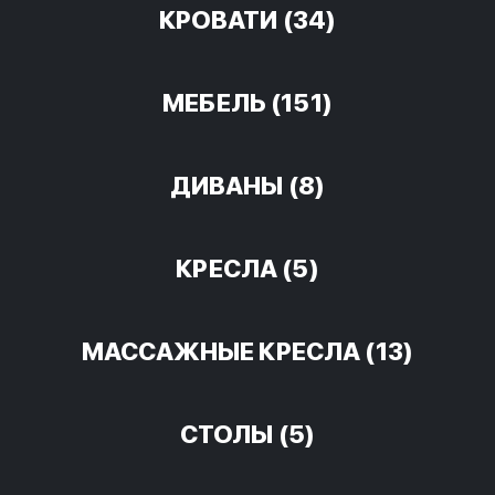
КРОВАТИ
(34)
МЕБЕЛЬ
(151)
ДИВАНЫ
(8)
КРЕСЛА
(5)
МАССАЖНЫЕ КРЕСЛА
(13)
СТОЛЫ
(5)