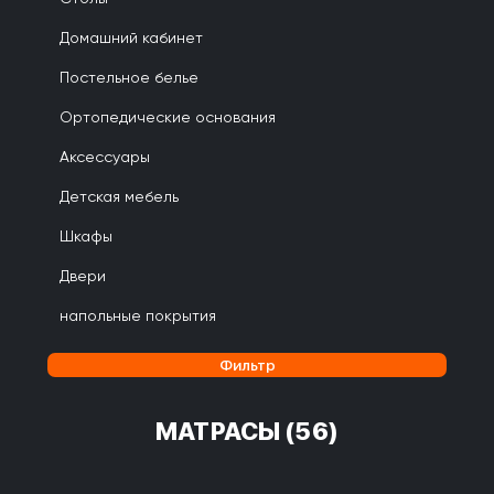
Домашний кабинет
Постельное белье
Ортопедические основания
Аксессуары
Детская мебель
Шкафы
Двери
напольные покрытия
Фильтр
МАТРАСЫ
(56)