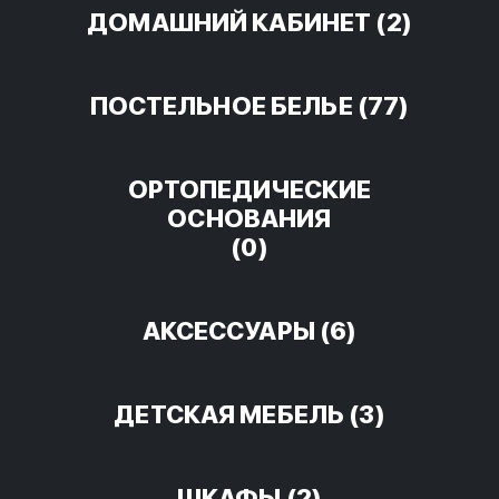
ДОМАШНИЙ КАБИНЕТ
(2)
ПОСТЕЛЬНОЕ БЕЛЬЕ
(77)
ОРТОПЕДИЧЕСКИЕ
ОСНОВАНИЯ
(0)
АКСЕССУАРЫ
(6)
ДЕТСКАЯ МЕБЕЛЬ
(3)
ШКАФЫ
(2)