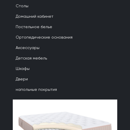
Столы
Домашний кабинет
Постельное белье
Ортопедические основания
Аксессуары
Детская мебель
Шкафы
Двери
напольные покрытия