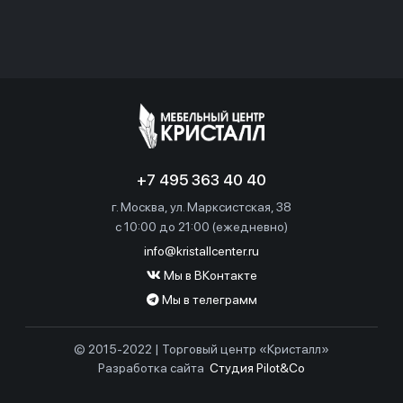
+7 495 363 40 40
г. Москва, ул. Марксистская, 38
c 10:00 до 21:00 (ежедневно)
info@kristallcenter.ru
Мы в ВКонтакте
Мы в телеграмм
© 2015-2022 | Торговый центр «Кристалл»
Разработка сайта
Студия Pilot&Co