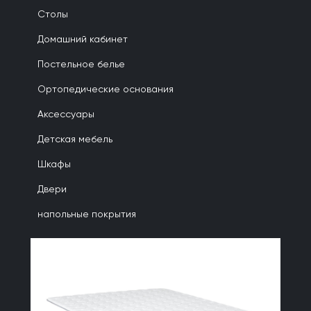
Столы
Домашний кабинет
Постельное белье
Ортопедические основания
Аксессуары
Детская мебель
Шкафы
Двери
напольные покрытия