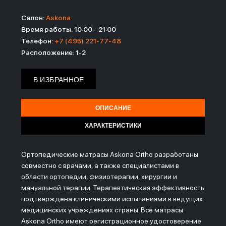
Салон:
Askona
Время работы: 10:00 - 21:00
Телефон:
‎+7 (495) 221-77-48
Расположение: 1-2
В ИЗБРАННОЕ
ОПИСАНИЕ
ХАРАКТЕРИСТИКИ
Ортопедические матрасы Askona Ortho разработаны
совместно с врачами, а также специалистами в
области ортопедии, физиотерапии, хирургии и
мануальной терапии. Терапевтическая эффективность
подтверждена клиническими испытаниями в ведущих
медицинских учреждениях страны. Все матрасы
Askona Ortho имеют регистрационное удостоверение