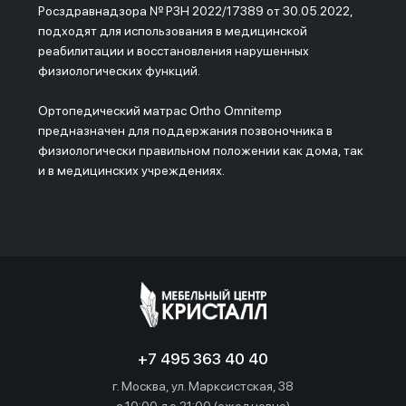
Росздравнадзора № РЗН 2022/17389 от 30.05.2022,
подходят для использования в медицинской
реабилитации и восстановления нарушенных
физиологических функций.
Ортопедический матрас Ortho Omnitemp
предназначен для поддержания позвоночника в
физиологически правильном положении как дома, так
и в медицинских учреждениях.
+7 495 363 40 40
г. Москва, ул. Марксистская, 38
c 10:00 до 21:00 (ежедневно)