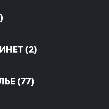
)
ИНЕТ
(2)
ЛЬЕ
(77)