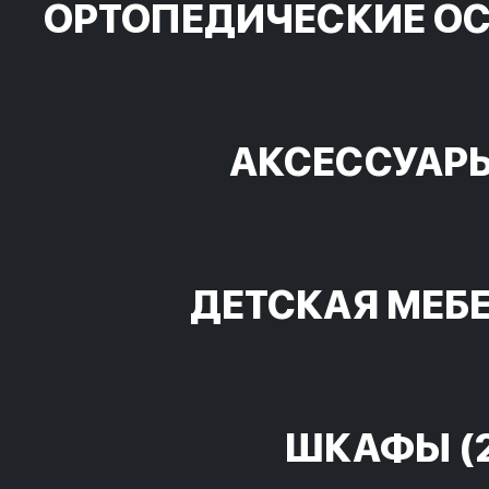
ОРТОПЕДИЧЕСКИЕ О
АКСЕССУАР
ДЕТСКАЯ МЕБ
ШКАФЫ
(