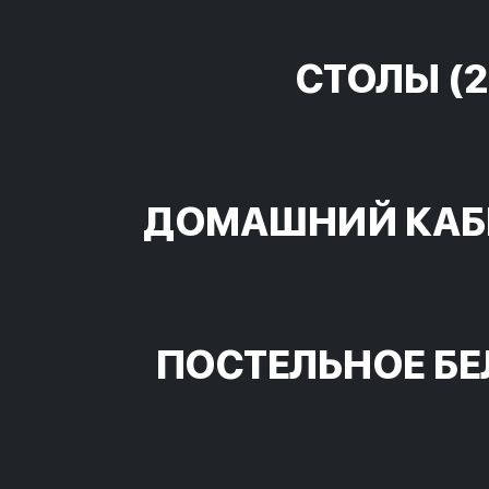
СТОЛЫ
(2
ДОМАШНИЙ КАБ
ПОСТЕЛЬНОЕ БЕ