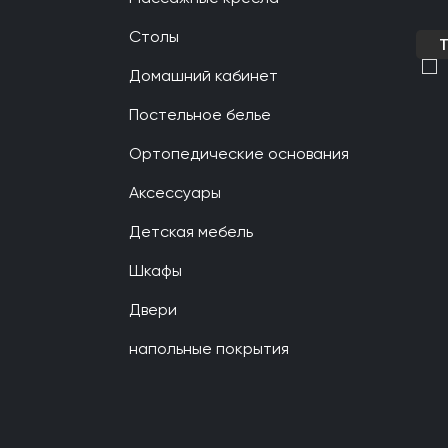
Столы
Домашний кабинет
Постельное белье
Ортопедические основания
Аксессуары
Детская мебель
Шкафы
Двери
напольные покрытия