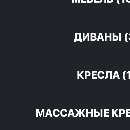
ДИВАНЫ
(
КРЕСЛА
(
МАССАЖНЫЕ КР