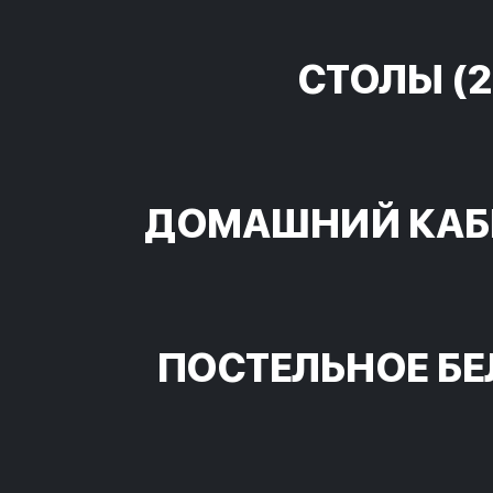
СТОЛЫ
(2
ДОМАШНИЙ КАБ
ПОСТЕЛЬНОЕ БЕ