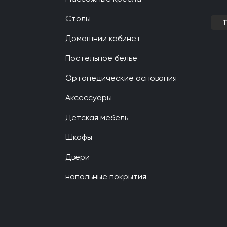
Столы
Домашний кабинет
Постельное белье
Ортопедические основания
Аксессуары
Детская мебель
Шкафы
Двери
напольные покрытия