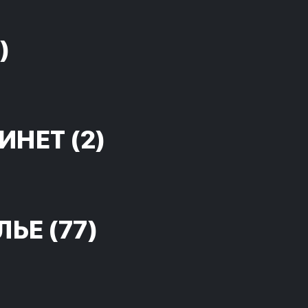
)
ИНЕТ
(2)
ЛЬЕ
(77)