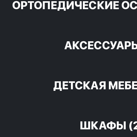
ОРТОПЕДИЧЕСКИЕ О
АКСЕССУАР
ДЕТСКАЯ МЕБ
ШКАФЫ
(