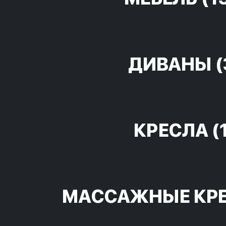
ДИВАНЫ
(
КРЕСЛА
(
МАССАЖНЫЕ КР