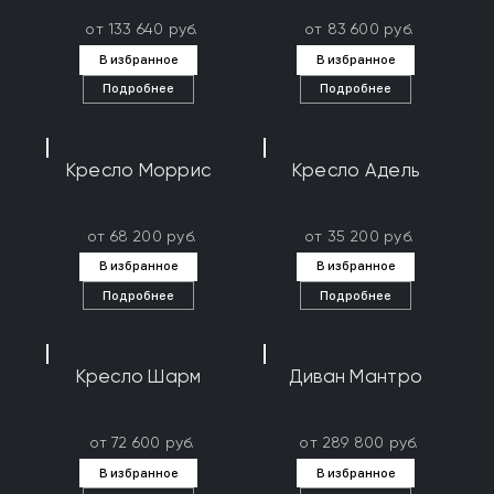
от 133 640 руб.
от 83 600 руб.
В избранное
В избранное
Подробнее
Подробнее
Кресло Моррис
Кресло Адель
от 68 200 руб.
от 35 200 руб.
В избранное
В избранное
Подробнее
Подробнее
Кресло Шарм
Диван Мантро
от 72 600 руб.
от 289 800 руб.
В избранное
В избранное