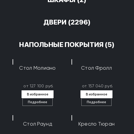
ДВЕРИ
(2296)
НАПОЛЬНЫЕ ПОКРЫТИЯ
(5)
Стол Молиано
Стол Фролл
от 127 100 руб.
от 157 040 руб.
В избранное
В избранное
Подробнее
Подробнее
Стол Раунд
Кресло Тюран