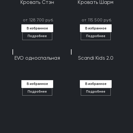
Кровать Стэн
Кровать Шарм
от 128 700 руб.
от 115 500 руб.
В избранное
В избранное
Подробнее
Подробнее
EVO односпальная
Scandi Kids 2.0
В избранное
В избранное
Подробнее
Подробнее