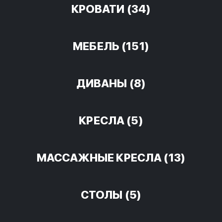
КРОВАТИ
(34)
МЕБЕЛЬ
(151)
ДИВАНЫ
(8)
КРЕСЛА
(5)
МАССАЖНЫЕ КРЕСЛА
(13)
СТОЛЫ
(5)