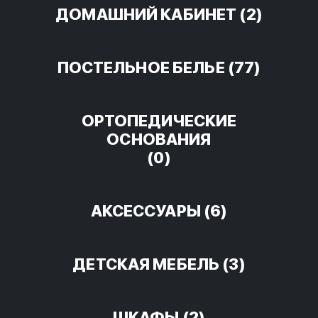
ДОМАШНИЙ КАБИНЕТ
(2)
ПОСТЕЛЬНОЕ БЕЛЬЕ
(77)
ОРТОПЕДИЧЕСКИЕ
ОСНОВАНИЯ
(0)
АКСЕССУАРЫ
(6)
ДЕТСКАЯ МЕБЕЛЬ
(3)
ШКАФЫ
(2)