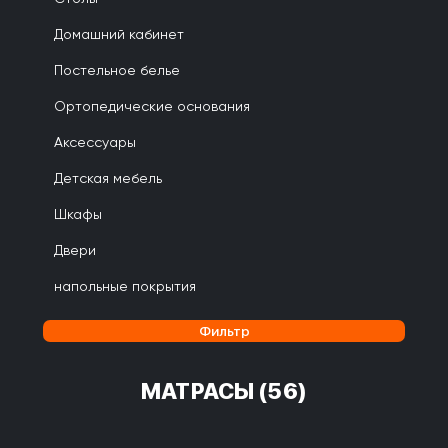
Домашний кабинет
Постельное белье
Ортопедические основания
Аксессуары
Детская мебель
Шкафы
Двери
напольные покрытия
Фильтр
МАТРАСЫ
(56)