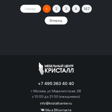
Назад
1
2
3
4
167
Вперед
+7 495 363 40 40
г. Москва, ул. Марксистская, 38
c 10:00 до 21:00 (ежедневно)
info@kristallcenter.ru
Мы в ВКонтакте