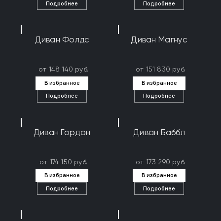
Подробнее
Подробнее
Диван Фолдс
Диван Магнус
от 148 140 руб.
от 151 830 руб.
В избранное
В избранное
Подробнее
Подробнее
Диван Гордон
Диван Баббл
от 174 150 руб.
от 173 290 руб.
В избранное
В избранное
Подробнее
Подробнее