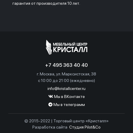
гарантия от производителя 10 лет.
+7 495 363 40 40
г. Москва, ул. Марксистская, 38
c 10:00 до 21:00 (ежедневно)
info@kristallcenter.ru
Мы в ВКонтакте
Мы в телеграмм
© 2015-2022 | Торговый центр «Кристалл»
Разработка сайта
Студия Pilot&Co