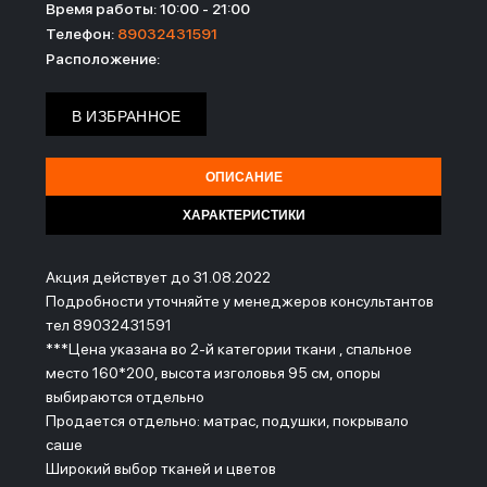
Время работы: 10:00 - 21:00
Телефон:
89032431591
Расположение:
В ИЗБРАННОЕ
ОПИСАНИЕ
ХАРАКТЕРИСТИКИ
Акция действует до 31.08.2022
Подробности уточняйте у менеджеров консультантов
тел 89032431591
***Цена указана во 2-й категории ткани , спальное
место 160*200, высота изголовья 95 см, опоры
выбираются отдельно
Продается отдельно: матрас, подушки, покрывало
саше
Широкий выбор тканей и цветов