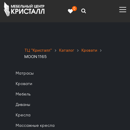
0
ТЦ "Кристалл"
Каталог
Кровати
MOON 1165
Матрасы
Кровати
Мебель
Диваны
Кресла
Массажные кресла