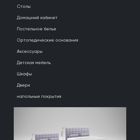
Столы
Домашний кабинет
Постельное белье
Ортопедические основания
Аксессуары
Детская мебель
Шкафы
Двери
напольные покрытия