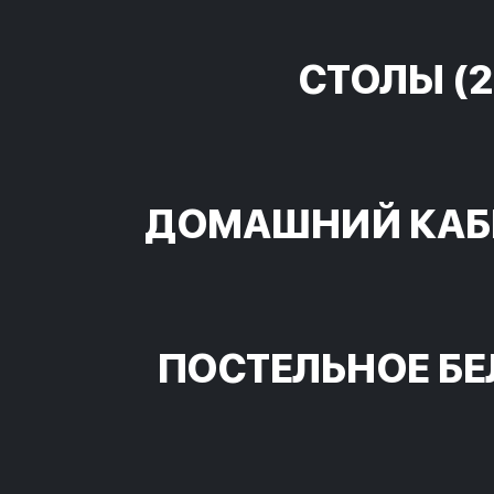
СТОЛЫ
(2
ДОМАШНИЙ КАБ
ПОСТЕЛЬНОЕ БЕ