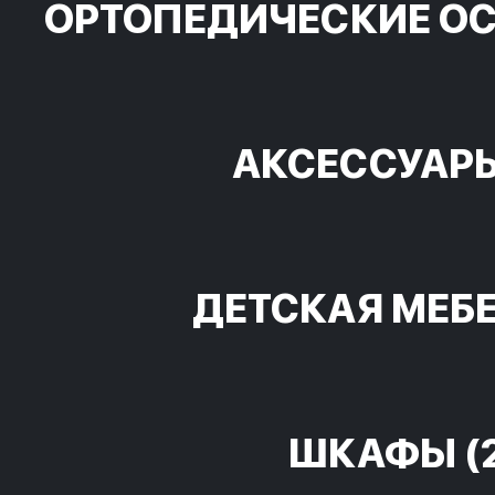
ОРТОПЕДИЧЕСКИЕ О
АКСЕССУАР
ДЕТСКАЯ МЕБ
ШКАФЫ
(