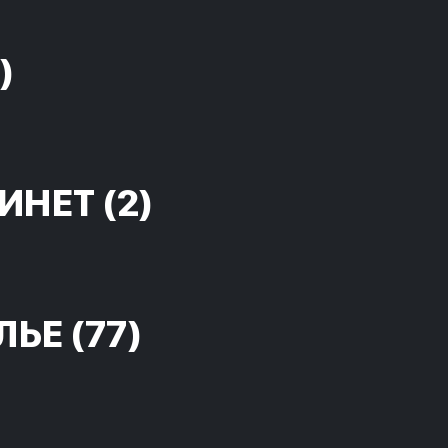
)
ИНЕТ
(2)
ЛЬЕ
(77)