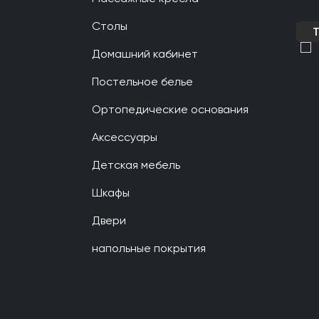
Столы
Домашний кабинет
Постельное белье
Ортопедические основания
Аксессуары
Детская мебель
Шкафы
Двери
напольные покрытия