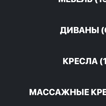
ДИВАНЫ
(
КРЕСЛА
(
МАССАЖНЫЕ КР